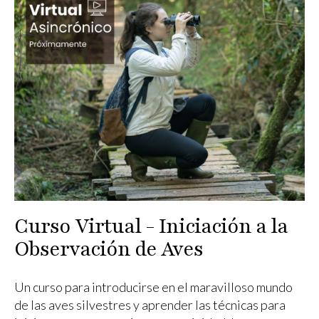
Curso Virtual - Iniciación a la
Observación de Aves
Un curso para introducirse en el maravilloso mundo
de las aves silvestres y aprender las técnicas para