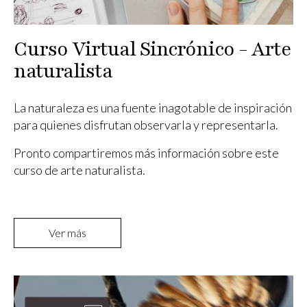
Curso Virtual Sincrónico - Arte
naturalista
La naturaleza es una fuente inagotable de inspiración
para quienes disfrutan observarla y representarla.
Pronto compartiremos más información sobre este
curso de arte naturalista.
Ver más