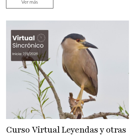
Ver más
Curso Virtual Leyendas y otras