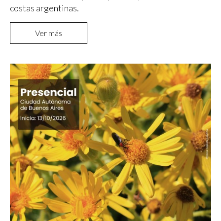
costas argentinas.
Ver más