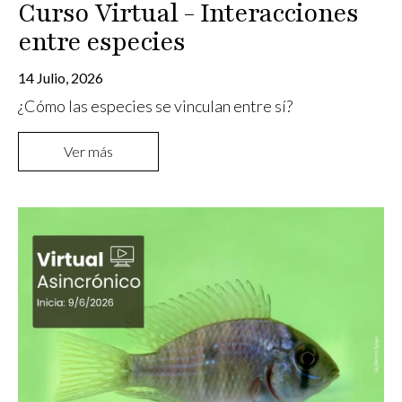
Curso Virtual - Interacciones
entre especies
14 Julio, 2026
¿Cómo las especies se vinculan entre sí?
Ver más