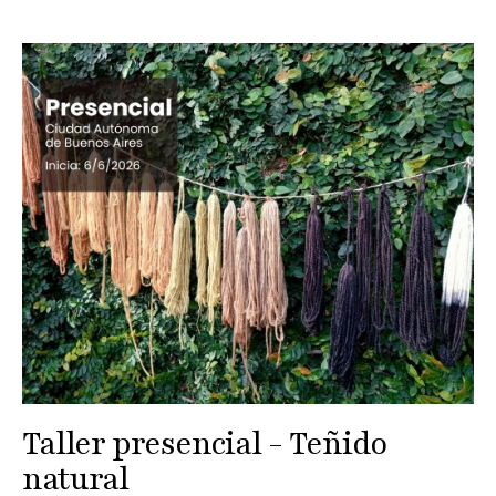
Taller presencial - Teñido
natural