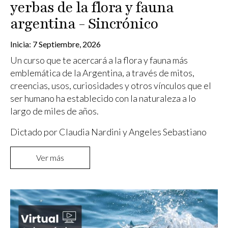
yerbas de la flora y fauna
argentina - Sincrónico
Inicia:
7 Septiembre, 2026
Un curso que te acercará a la flora y fauna más
emblemática de la Argentina, a través de mitos,
creencias, usos, curiosidades y otros vínculos que el
ser humano ha establecido con la naturaleza a lo
largo de miles de años.
Dictado por Claudia Nardini y Angeles Sebastiano
Ver más