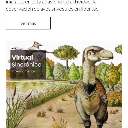
iniciarte en esta apasionante actividad: la
observación de aves silvestres en libertad.
Ver más