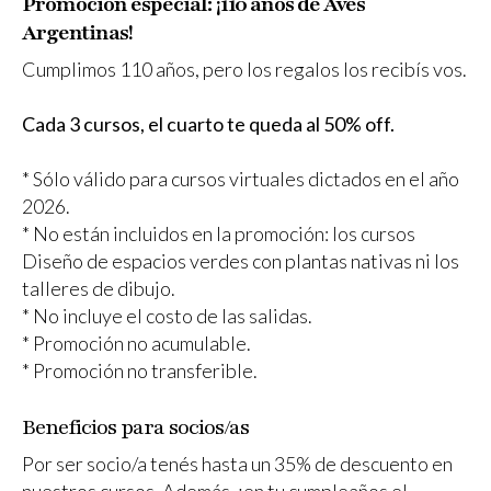
Promoción especial:
¡110 años de Aves
Argentinas!
Cumplimos 110 años, pero los regalos los recibís vos.
Cada 3 cursos, el cuarto te queda al 50% off.
* Sólo válido para cursos virtuales dictados en el año
2026.
* No están incluidos en la promoción: los cursos
Diseño de espacios verdes con plantas nativas ni los
talleres de dibujo.
* No incluye el costo de las salidas.
* Promoción no acumulable.
* Promoción no transferible.
Beneficios para socios/as
Por ser socio/a tenés hasta un 35% de descuento en