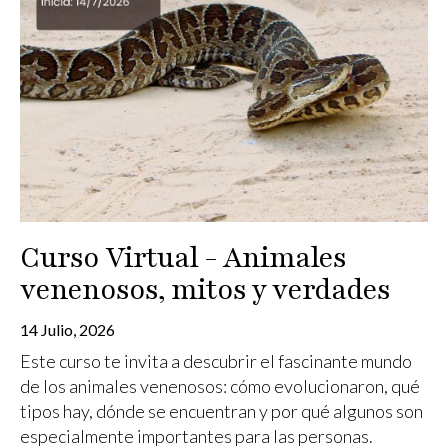
Curso Virtual - Animales
venenosos, mitos y verdades
14 Julio, 2026
Este curso te invita a descubrir el fascinante mundo
de los animales venenosos: cómo evolucionaron, qué
tipos hay, dónde se encuentran y por qué algunos son
especialmente importantes para las personas.