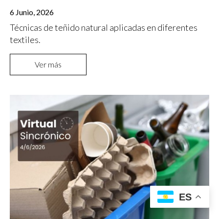
6 Junio, 2026
Técnicas de teñido natural aplicadas en diferentes
textiles.
Ver más
ES