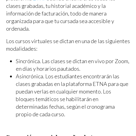
clases grabadas, tu historial académico y la
información de facturación, todo de manera
organizada para que tu cursada sea accesible y
ordenada.
Los cursos virtuales se dictan en una de las siguientes
modalidades:
Sincrónica. Las clases se dictan en vivo por Zoom,
en días y horarios pautados.
Asincrónica. Los estudiantes encontrarán las
clases grabadas en la plataforma ETNA para que
puedan verlas en cualquier momento. Los
bloques temáticos se habilitarán en
determinadas fechas, según el cronograma
propio de cada curso.