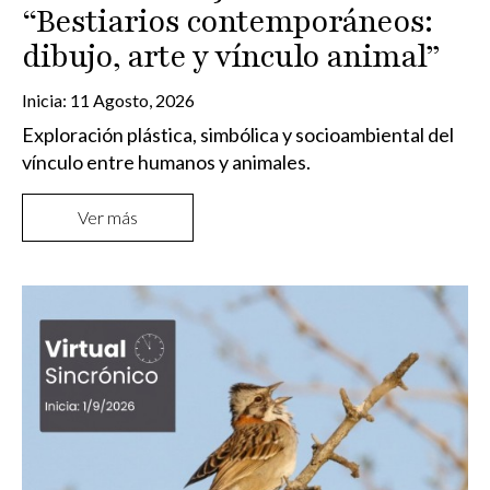
“Bestiarios contemporáneos:
dibujo, arte y vínculo animal”
Inicia:
11 Agosto, 2026
Exploración plástica, simbólica y socioambiental del
vínculo entre humanos y animales.
Ver más