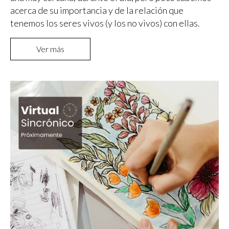
acerca de su importancia y de la relación que
tenemos los seres vivos (y los no vivos) con ellas.
Ver más