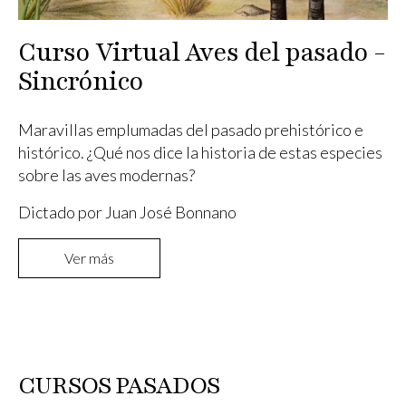
Curso Virtual Aves del pasado -
Sincrónico
Maravillas emplumadas del pasado prehistórico e
histórico. ¿Qué nos dice la historia de estas especies
sobre las aves modernas?
Dictado por Juan José Bonnano
Ver más
CURSOS PASADOS