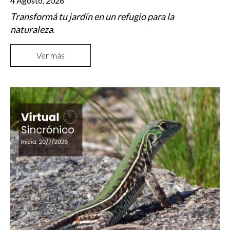
4 Agosto, 2026
Transformá tu jardín en un refugio para la
naturaleza
.
Ver más