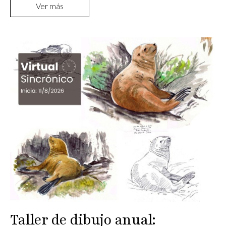
Ver más
Taller de dibujo anual: