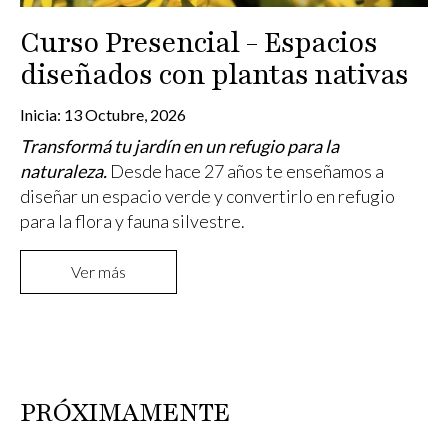
Curso Presencial - Espacios
diseñados con plantas nativas
Inicia:
13 Octubre, 2026
Transformá tu jardín en un refugio para la
naturaleza.
Desde hace 27 años te enseñamos a
diseñar un espacio verde y convertirlo en refugio
para la flora y fauna silvestre.
Ver más
PRÓXIMAMENTE