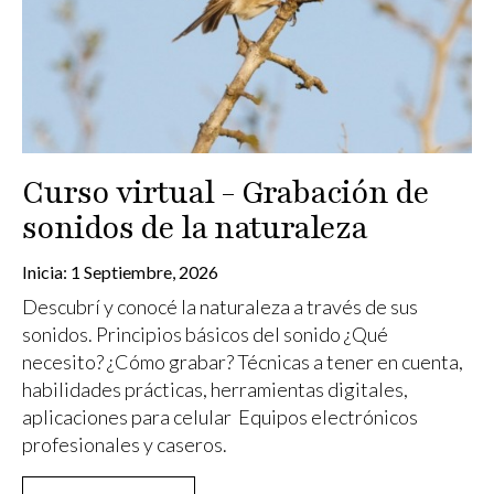
Curso virtual - Grabación de
sonidos de la naturaleza
Inicia:
1 Septiembre, 2026
Descubrí y conocé la naturaleza a través de sus
sonidos. Principios básicos del sonido ¿Qué
necesito? ¿Cómo grabar? Técnicas a tener en cuenta,
habilidades prácticas, herramientas digitales,
aplicaciones para celular Equipos electrónicos
profesionales y caseros.