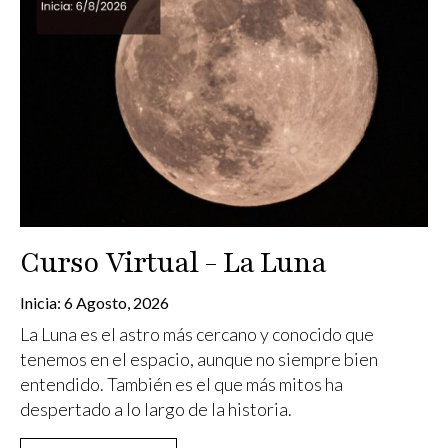
Curso Virtual - La Luna
Inicia:
6 Agosto, 2026
La Luna es el astro más cercano y conocido que
tenemos en el espacio, aunque no siempre bien
entendido. También es el que más mitos ha
despertado a lo largo de la historia.