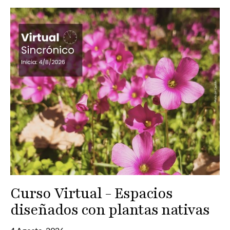
Curso Virtual - Espacios
diseñados con plantas nativas