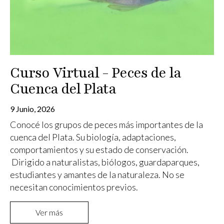
Curso Virtual - Peces de la
Cuenca del Plata
9 Junio, 2026
Conocé los grupos de peces más importantes de la
cuenca del Plata. Su biología, adaptaciones,
comportamientos y su estado de conservación.
Dirigido a naturalistas, biólogos, guardaparques,
estudiantes y amantes de la naturaleza. No se
necesitan conocimientos previos.
Ver más