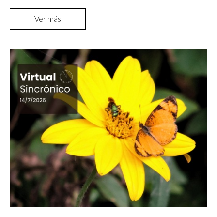
Ver más