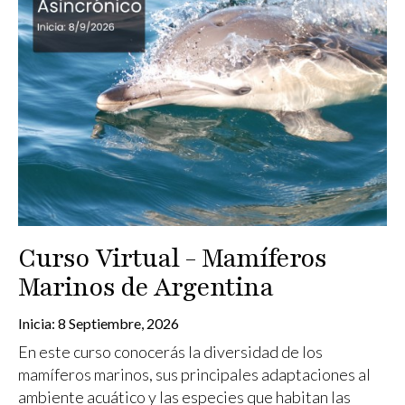
Curso Virtual - Mamíferos
Marinos de Argentina
Inicia:
8 Septiembre, 2026
En este curso conocerás la diversidad de los
mamíferos marinos, sus principales adaptaciones al
ambiente acuático y las especies que habitan las