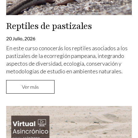
Reptiles de pastizales
20 Julio, 2026
En este curso conocerás los reptiles asociados a los
pastizales de la ecorregión pampeana, integrando
aspectos de diversidad, ecología, conservación y
metodologías de estudio en ambientes naturales.
Ver más