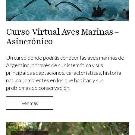
Curso Virtual Aves Marinas -
Asincrónico
Un curso donde podrás conocer las aves marinas de
Argentina, a través de su sistemática y sus
principales adaptaciones, características, historia
natural, ambientes en los que habitan y sus
problemas de conservación.
Ver más