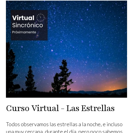
Curso Virtual - Las Estrellas
Todos observamos las estrellas a la noche, e incluso
una muy cercana, durante el día, pero poco sabemos