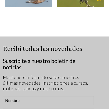
Recibí todas las novedades
Suscribite a nuestro boletín de
noticias
Mantenete informado sobre nuestras
últimas novedades, inscripciones a cursos,
materias, salidas y mucho más.