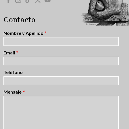
Contacto
Nombre y Apellido
Email
Teléfono
Mensaje