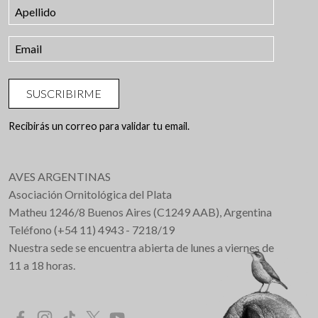
SUSCRIBIRME
Recibirás un correo para validar tu email.
AVES ARGENTINAS
Asociación Ornitológica del Plata
Matheu 1246/8 Buenos Aires (C1249 AAB), Argentina
Teléfono (+54 11) 4943 - 7218/19
Nuestra sede se encuentra abierta de lunes a viernes de
11 a 18 horas.
Redes Sociales