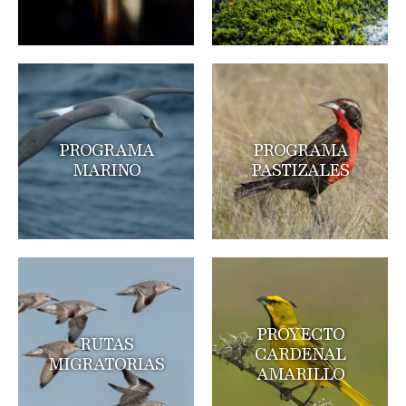
PROGRAMA
PROGRAMA
MARINO
PASTIZALES
PROYECTO
RUTAS
CARDENAL
MIGRATORIAS
AMARILLO