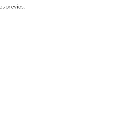
os previos.