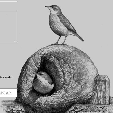
itor and to