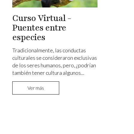
Curso Virtual -
Puentes entre
especies
Tradicionalmente, las conductas
culturales se consideraron exclusivas
de los seres humanos, pero, ¿podrían
también tener cultura algunos...
Ver más