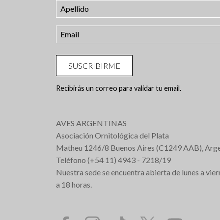
SUSCRIBIRME
Recibirás un correo para validar tu email.
AVES ARGENTINAS
Asociación Ornitológica del Plata
Matheu 1246/8 Buenos Aires (C1249 AAB), Arge
Teléfono (+54 11) 4943 - 7218/19
Nuestra sede se encuentra abierta de lunes a vier
a 18 horas.