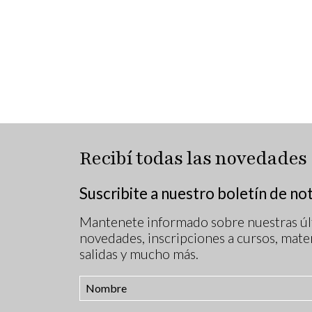
Recibí todas las novedades
Suscribite a nuestro boletín de not
Mantenete informado sobre nuestras úl
novedades, inscripciones a cursos, mater
salidas y mucho más.