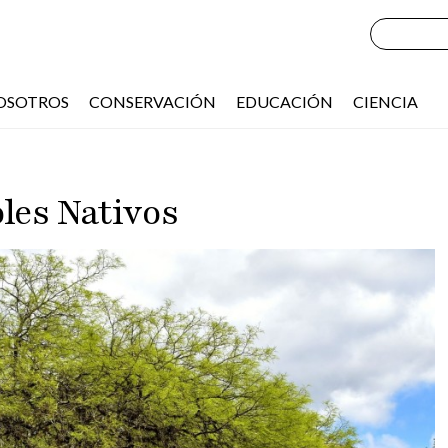
OSOTROS
CONSERVACIÓN
EDUCACIÓN
CIENCIA
les Nativos