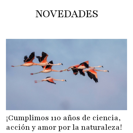
NOVEDADES
¡Cumplimos 110 años de ciencia,
acción y amor por la naturaleza!