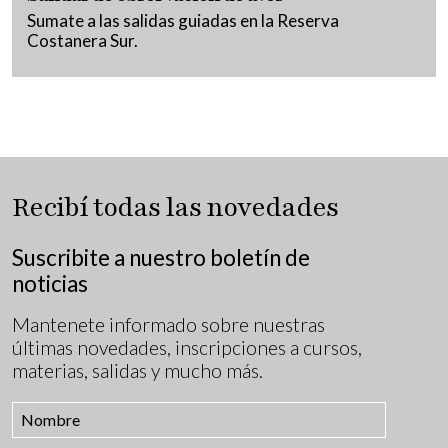
Sumate a las salidas guiadas en la Reserva
Costanera Sur.
Recibí todas las novedades
Suscribite a nuestro boletín de
noticias
Mantenete informado sobre nuestras
últimas novedades, inscripciones a cursos,
materias, salidas y mucho más.