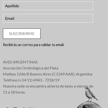
SUSCRIBIRME
Recibirás un correo para validar tu email.
AVES ARGENTINAS
Asociación Ornitológica del Plata
Matheu 1246/8 Buenos Aires (C1249 AAB), Argentina
Teléfono (+54 11) 4943 - 7218/19
Nuestra sede se encuentra abierta de lunes a viernes de
11 a 18 horas.