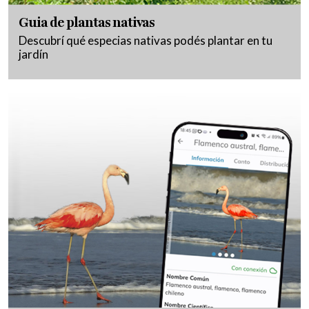
Guia de plantas nativas
Descubrí qué especias nativas podés plantar en tu
jardín