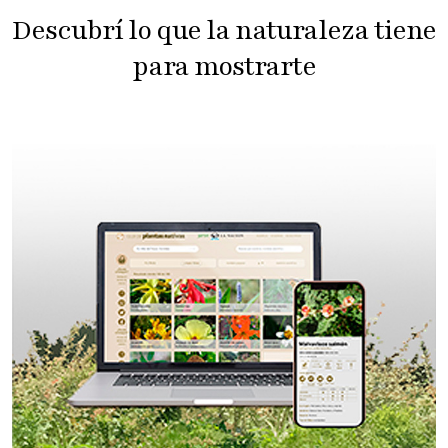
Descubrí lo que la naturaleza tiene
para mostrarte