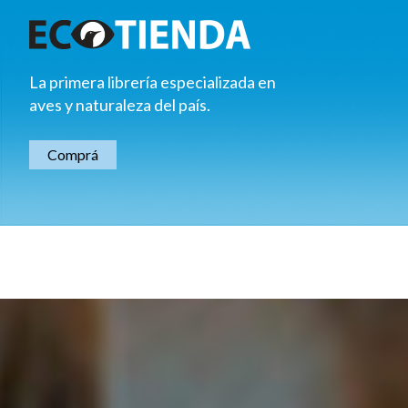
La primera librería especializada en
aves y naturaleza del país.
Comprá