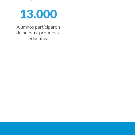
13.000
Alumnos participaron
de nuestra propuesta
educativa