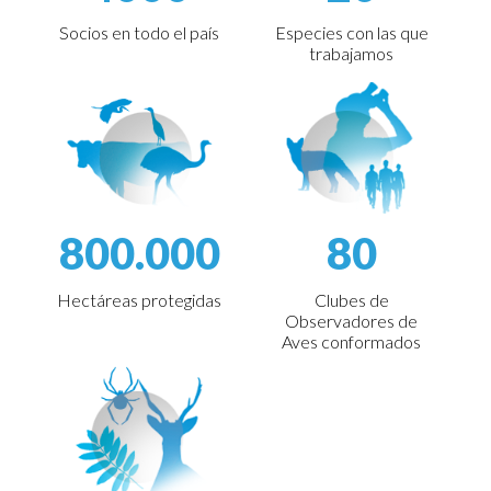
Socios en todo el país
Especies con las que
trabajamos
800.000
80
Hectáreas protegidas
Clubes de
Observadores de
Aves conformados