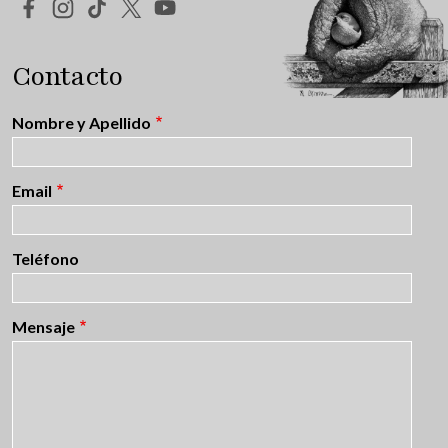
Redes Sociales
Contacto
Nombre y Apellido
Email
Teléfono
Mensaje