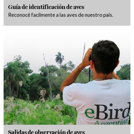
Guía de identificación de aves
Reconocé facilmente a las aves de nuestro país.
Salidas de observación de aves