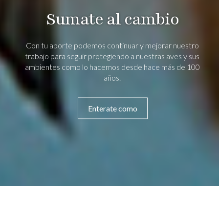
Sumate al cambio
Con tu aporte podemos continuar y mejorar nuestro
trabajo para seguir protegiendo a nuestras aves y sus
ambientes como lo hacemos desde hace más de 100
años.
Enterate como