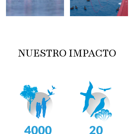
NUESTRO IMPACTO
4000
20