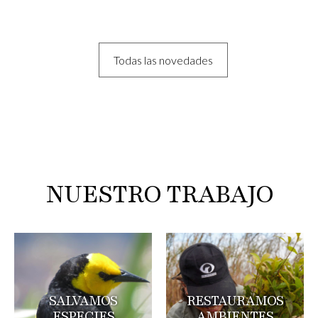
Todas las novedades
NUESTRO TRABAJO
SALVAMOS
RESTAURAMOS
ESPECIES
AMBIENTES