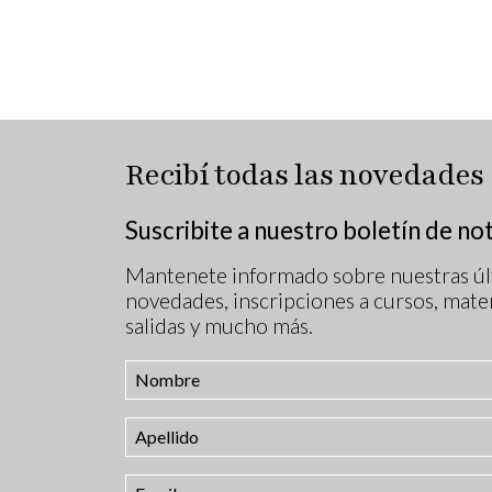
Recibí todas las novedades
Suscribite a nuestro boletín de not
Mantenete informado sobre nuestras úl
novedades, inscripciones a cursos, mater
salidas y mucho más.