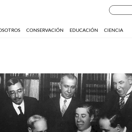
OSOTROS
CONSERVACIÓN
EDUCACIÓN
CIENCIA