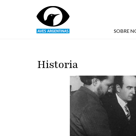
Pasar al contenido principal
SOBRE N
Historia