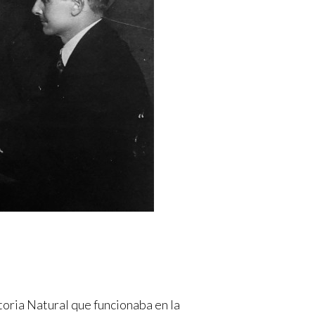
toria Natural que funcionaba en la