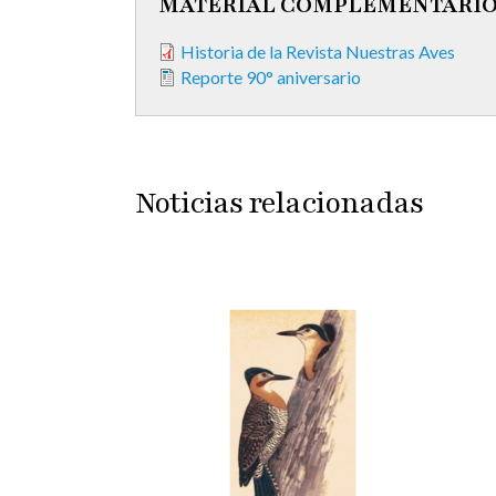
MATERIAL COMPLEMENTARI
Historia de la Revista Nuestras Aves
Reporte 90° aniversario
Noticias relacionadas