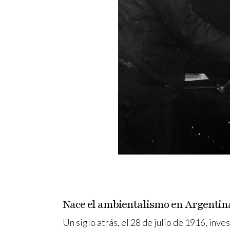
Nace el ambientalismo en Argentin
Un siglo atrás, el 28 de julio de 1916, in