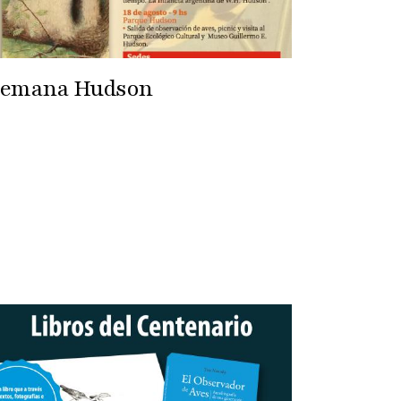
Semana Hudson