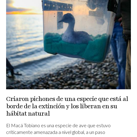
Criaron pichones de una especie que está al
borde de la extinción y los liberan en su
hábitat natural
El Macá Tobiano es una especie de ave que estuvo
críticamente amenazada a nivel global, a un paso