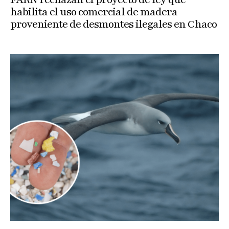
habilita el uso comercial de madera
proveniente de desmontes ilegales en Chaco