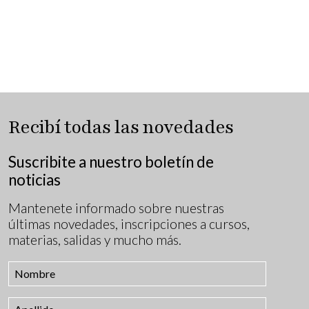
Recibí todas las novedades
Suscribite a nuestro boletín de
noticias
Mantenete informado sobre nuestras
últimas novedades, inscripciones a cursos,
materias, salidas y mucho más.