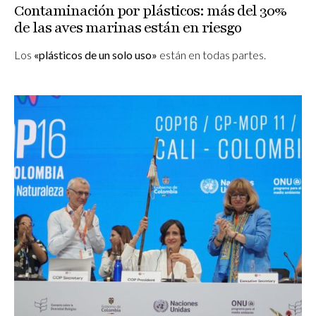
Contaminación por plásticos: más del 30%
de las aves marinas están en riesgo
Los
«plásticos de un solo uso»
están en todas partes.