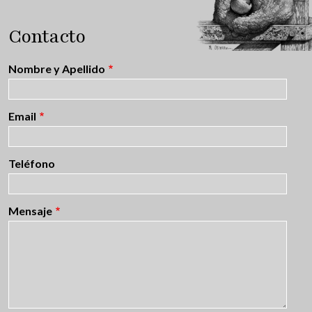
Contacto
Nombre y Apellido
Email
Teléfono
Mensaje