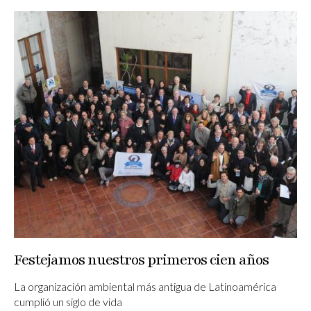
Festejamos nuestros primeros cien años
La organización ambiental más antigua de Latinoamérica
cumplió un siglo de vida