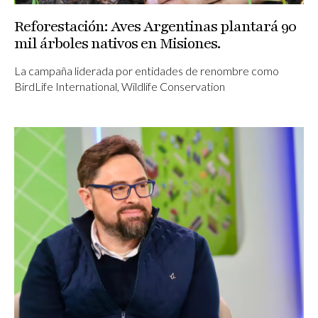
Reforestación: Aves Argentinas plantará 90
mil árboles nativos en Misiones.
La campaña liderada por entidades de renombre como
BirdLife International, Wildlife Conservation