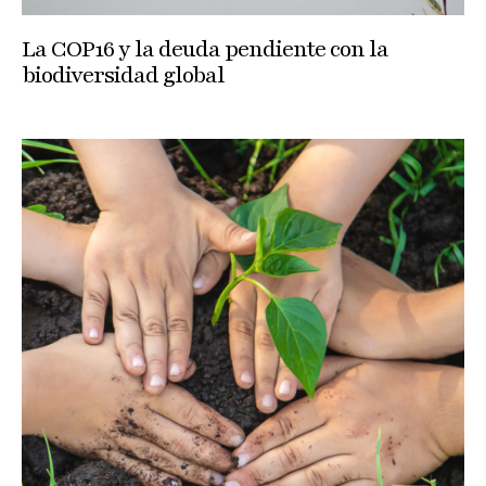
La COP16 y la deuda pendiente con la
biodiversidad global