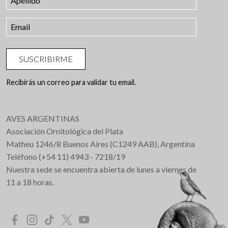
SUSCRIBIRME
Recibirás un correo para validar tu email.
AVES ARGENTINAS
Asociación Ornitológica del Plata
Matheu 1246/8 Buenos Aires (C1249 AAB), Argentina
Teléfono (+54 11) 4943 - 7218/19
Nuestra sede se encuentra abierta de lunes a viernes de
11 a 18 horas.
Redes Sociales