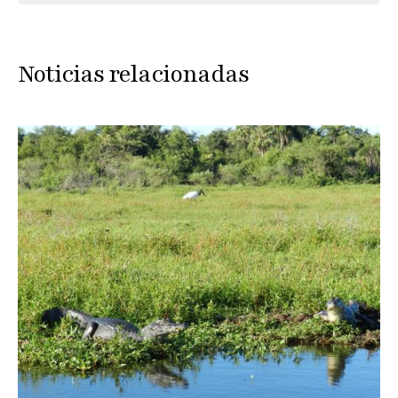
Noticias relacionadas