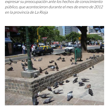
expresar su preocupación ante los hechos de conocimiento
público, que acontecieron durante el mes de enero de 2012
en la provincia de La Rioja