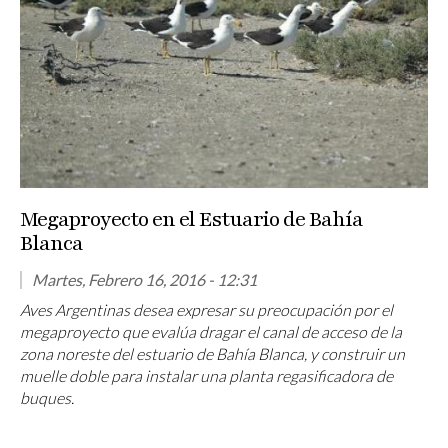
Megaproyecto en el Estuario de Bahía
Blanca
Martes, Febrero 16, 2016 - 12:31
Aves Argentinas desea expresar su preocupación por el
megaproyecto que evalúa dragar el canal de acceso de la
zona noreste del estuario de Bahía Blanca, y construir un
muelle doble para instalar una planta regasificadora de
buques.