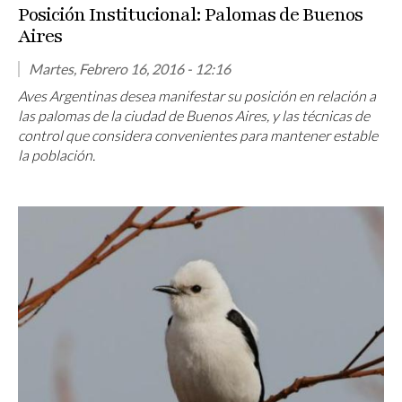
Posición Institucional: Palomas de Buenos
Aires
Martes, Febrero 16, 2016 - 12:16
Aves Argentinas desea manifestar su posición en relación a
las palomas de la ciudad de Buenos Aires, y las técnicas de
control que considera convenientes para mantener estable
la población.