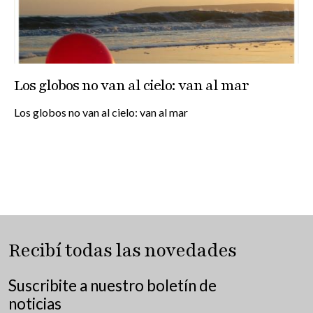
Los globos no van al cielo: van al mar
Los globos no van al cielo: van al mar
Recibí todas las novedades
Suscribite a nuestro boletín de
noticias