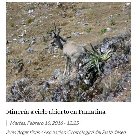
Minería a cielo abierto en Famatina
Martes, Febrero 16, 2016 - 12:25
Aves Argentinas / Asociación Ornitológica del Plata desea