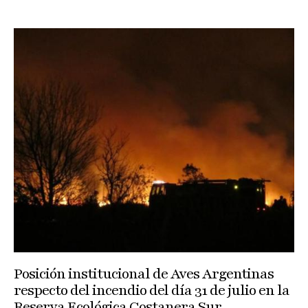
Posición institucional de Aves Argentinas
respecto del incendio del día 31 de julio en la
Reserva Ecológica Costanera Sur