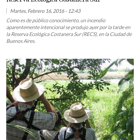
Martes, Febrero 16, 2016 - 12:43
Como es de público conocimiento, un incendio
aparentemente intencional se produjo ayer por la tarde en
la Reserva Ecológica Costanera Sur (RECS), en la Ciudad de
Buenos Aires.