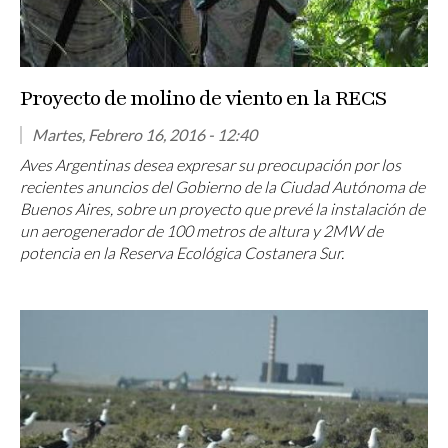
Proyecto de molino de viento en la RECS
Martes, Febrero 16, 2016 - 12:40
Aves Argentinas desea expresar su preocupación por los
recientes anuncios del Gobierno de la Ciudad Autónoma de
Buenos Aires, sobre un proyecto que prevé la instalación de
un aerogenerador de 100 metros de altura y 2MW de
potencia en la Reserva Ecológica Costanera Sur.