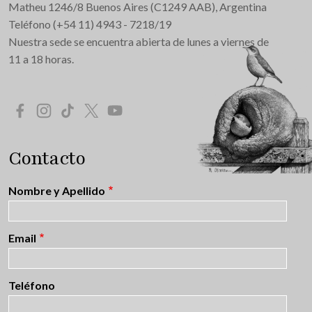
Matheu 1246/8 Buenos Aires (C1249 AAB), Argentina
Teléfono (+54 11) 4943 - 7218/19
Nuestra sede se encuentra abierta de lunes a viernes de
11 a 18 horas.
Redes Sociales
Contacto
Nombre y Apellido
Email
Teléfono