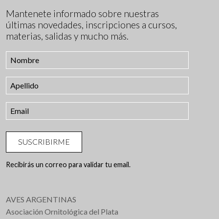
Mantenete informado sobre nuestras
últimas novedades, inscripciones a cursos,
materias, salidas y mucho más.
SUSCRIBIRME
Recibirás un correo para validar tu email.
AVES ARGENTINAS
Asociación Ornitológica del Plata