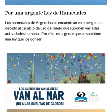
Por una urgente Ley de Humedales
Los humedales de Argentina se encuentran en emergencia
debido al cambio de uso del suelo que suponen variadas
actividades humanas.Por ello, es urgente que se sancione
una ley que los conser