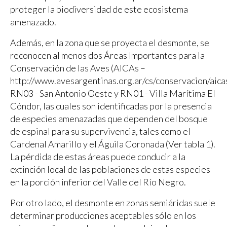
proteger la biodiversidad de este ecosistema
amenazado.
Además, en la zona que se proyecta el desmonte, se
reconocen al menos dos Áreas Importantes para la
Conservación de las Aves (AICAs –
http://www.avesargentinas.org.ar/cs/conservacion/aica
RN03 - San Antonio Oeste y RN01 - Villa Marítima El
Cóndor, las cuales son identificadas por la presencia
de especies amenazadas que dependen del bosque
de espinal para su supervivencia, tales como el
Cardenal Amarillo y el Águila Coronada (Ver tabla 1).
La pérdida de estas áreas puede conducir a la
extinción local de las poblaciones de estas especies
en la porción inferior del Valle del Río Negro.
Por otro lado, el desmonte en zonas semiáridas suele
determinar producciones aceptables sólo en los