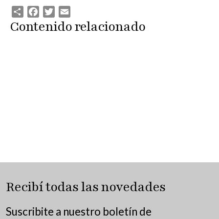
Share
Facebook
Twitter
Email
Contenido relacionado
Recibí todas las novedades
Suscribite a nuestro boletín de