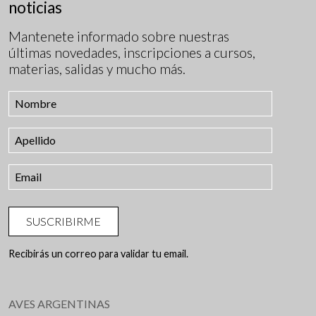
noticias
Mantenete informado sobre nuestras
últimas novedades, inscripciones a cursos,
materias, salidas y mucho más.
SUSCRIBIRME
Recibirás un correo para validar tu email.
AVES ARGENTINAS