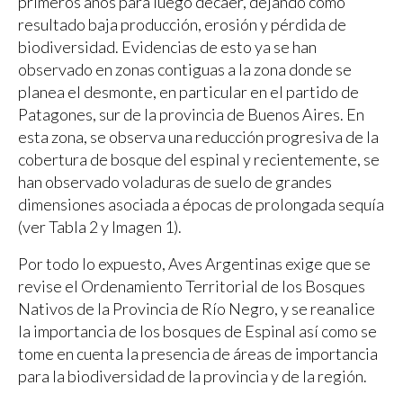
primeros años para luego decaer, dejando como
resultado baja producción, erosión y pérdida de
biodiversidad. Evidencias de esto ya se han
observado en zonas contiguas a la zona donde se
planea el desmonte, en particular en el partido de
Patagones, sur de la provincia de Buenos Aires. En
esta zona, se observa una reducción progresiva de la
cobertura de bosque del espinal y recientemente, se
han observado voladuras de suelo de grandes
dimensiones asociada a épocas de prolongada sequía
(ver Tabla 2 y Imagen 1).
Por todo lo expuesto, Aves Argentinas exige que se
revise el Ordenamiento Territorial de los Bosques
Nativos de la Provincia de Río Negro, y se reanalice
la importancia de los bosques de Espinal así como se
tome en cuenta la presencia de áreas de importancia
para la biodiversidad de la provincia y de la región.