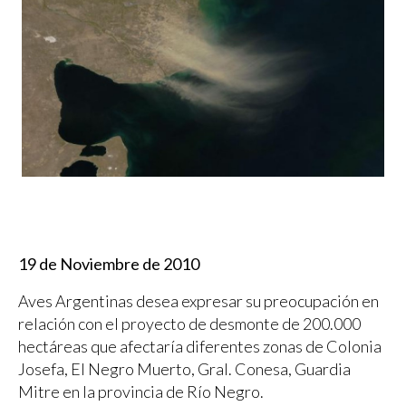
19 de Noviembre de 2010
Aves Argentinas desea expresar su preocupación en
relación con el proyecto de desmonte de 200.000
hectáreas que afectaría diferentes zonas de Colonia
Josefa, El Negro Muerto, Gral. Conesa, Guardia
Mitre en la provincia de Río Negro.