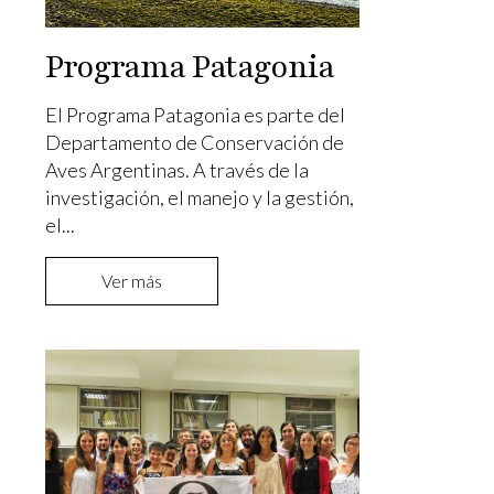
Programa Patagonia
El Programa Patagonia es parte del
Departamento de Conservación de
Aves Argentinas. A través de la
investigación, el manejo y la gestión,
el...
Ver más