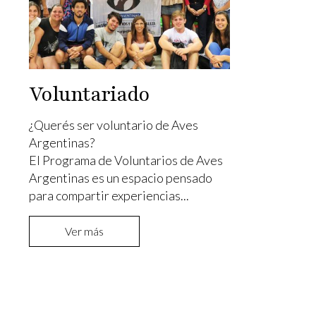
Voluntariado
¿Querés ser voluntario de Aves
Argentinas?
El Programa de Voluntarios de Aves
Argentinas es un espacio pensado
para compartir experiencias...
Ver más