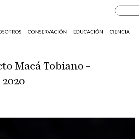
OSOTROS
CONSERVACIÓN
EDUCACIÓN
CIENCIA
to Macá Tobiano -
 2020