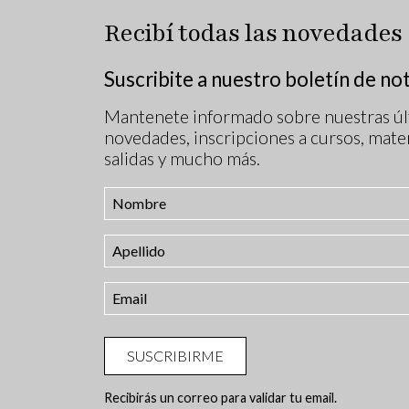
Recibí todas las novedades
Suscribite a nuestro boletín de not
Mantenete informado sobre nuestras úl
novedades, inscripciones a cursos, mater
salidas y mucho más.
SUSCRIBIRME
Recibirás un correo para validar tu email.