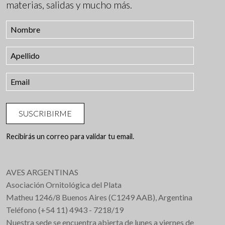
materias, salidas y mucho más.
SUSCRIBIRME
Recibirás un correo para validar tu email.
AVES ARGENTINAS
Asociación Ornitológica del Plata
Matheu 1246/8 Buenos Aires (C1249 AAB), Argentina
Teléfono (+54 11) 4943 - 7218/19
Nuestra sede se encuentra abierta de lunes a viernes de