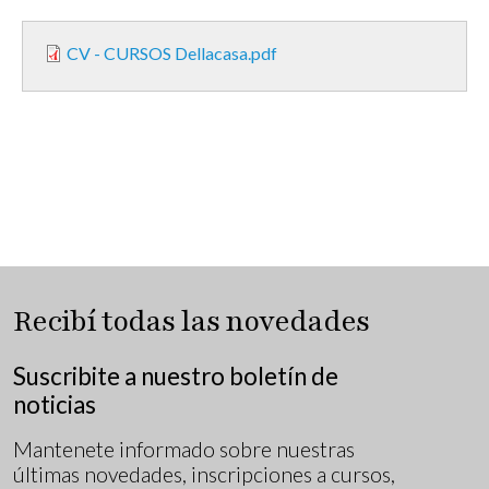
CV - CURSOS Dellacasa.pdf
Recibí todas las novedades
Suscribite a nuestro boletín de
noticias
Mantenete informado sobre nuestras
últimas novedades, inscripciones a cursos,