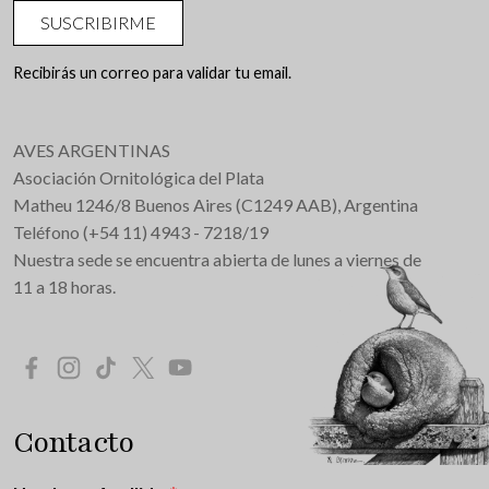
SUSCRIBIRME
Recibirás un correo para validar tu email.
AVES ARGENTINAS
Asociación Ornitológica del Plata
Matheu 1246/8 Buenos Aires (C1249 AAB), Argentina
Teléfono (+54 11) 4943 - 7218/19
Nuestra sede se encuentra abierta de lunes a viernes de
11 a 18 horas.
Redes Sociales
Contacto