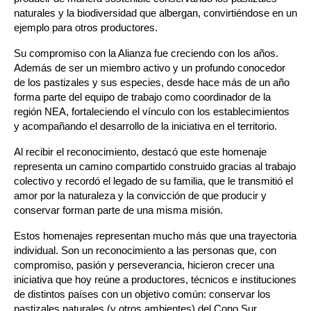
naturales y la biodiversidad que albergan, convirtiéndose en un 
ejemplo para otros productores.
Su compromiso con la Alianza fue creciendo con los años. 
Además de ser un miembro activo y un profundo conocedor 
de los pastizales y sus especies, desde hace más de un año 
forma parte del equipo de trabajo como coordinador de la 
región NEA, fortaleciendo el vínculo con los establecimientos 
y acompañando el desarrollo de la iniciativa en el territorio.
Al recibir el reconocimiento, destacó que este homenaje 
representa un camino compartido construido gracias al trabajo 
colectivo y recordó el legado de su familia, que le transmitió el 
amor por la naturaleza y la convicción de que producir y 
conservar forman parte de una misma misión.
Estos homenajes representan mucho más que una trayectoria 
individual. Son un reconocimiento a las personas que, con 
compromiso, pasión y perseverancia, hicieron crecer una 
iniciativa que hoy reúne a productores, técnicos e instituciones 
de distintos países con un objetivo común: conservar los 
pastizales naturales (y otros ambientes) del Cono Sur. 