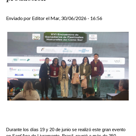
Enviado por
Editor
el
Mar, 30/06/2026 - 16:56
Durante los días 19 y 20 de junio se realizó este gran evento 
en Sant'Ana do Livramento, Brasil, reunió a más de 350 