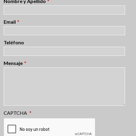
Nombre y Apellido
Email
Teléfono
Mensaje
CAPTCHA