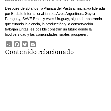
Después de 20 años, la Alianza del Pastizal, iniciativa liderada 
por BirdLife International junto a Aves Argentinas, Guyra 
Paraguay, SAVE Brasil y Aves Uruguay, sigue demostrando 
que cuando la ciencia, la producción y la conservación 
trabajan juntas, es posible construir un futuro donde la 
biodiversidad y las comunidades rurales prosperen.
Share
Facebook
Twitter
Email
Contenido relacionado