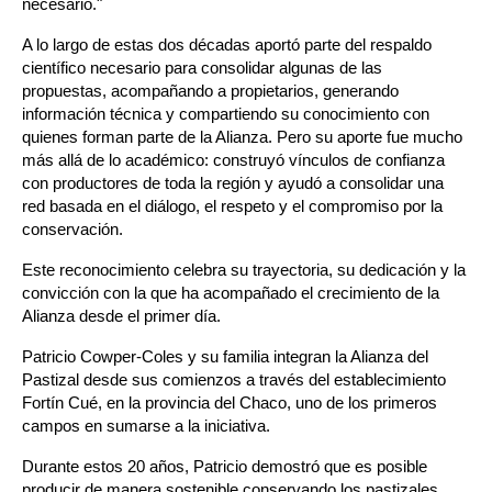
necesario." 
A lo largo de estas dos décadas aportó parte del respaldo 
científico necesario para consolidar algunas de las 
propuestas, acompañando a propietarios, generando 
información técnica y compartiendo su conocimiento con 
quienes forman parte de la Alianza. Pero su aporte fue mucho 
más allá de lo académico: construyó vínculos de confianza 
con productores de toda la región y ayudó a consolidar una 
red basada en el diálogo, el respeto y el compromiso por la 
conservación.
Este reconocimiento celebra su trayectoria, su dedicación y la 
convicción con la que ha acompañado el crecimiento de la 
Alianza desde el primer día.
Patricio Cowper-Coles y su familia integran la Alianza del 
Pastizal desde sus comienzos a través del establecimiento 
Fortín Cué, en la provincia del Chaco, uno de los primeros 
campos en sumarse a la iniciativa.
Durante estos 20 años, Patricio demostró que es posible 
producir de manera sostenible conservando los pastizales 