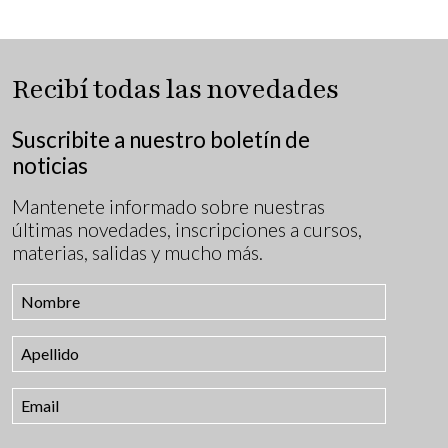
Recibí todas las novedades
Suscribite a nuestro boletín de
noticias
Mantenete informado sobre nuestras
últimas novedades, inscripciones a cursos,
materias, salidas y mucho más.