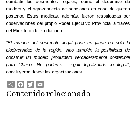
combatir los desmontes ilegales, como el decomiso de 
madera y el agravamiento de sanciones en caso de quema 
posterior. Estas medidas, además, fueron respaldadas por 
observaciones del propio Poder Ejecutivo Provincial a través 
del Ministerio de Producción.
“El avance del desmonte ilegal pone en jaque no solo la 
biodiversidad de la región, sino también la posibilidad de 
construir un modelo productivo verdaderamente sostenible 
para Chaco. No podemos seguir legalizando lo ilegal”
, 
concluyeron desde las organizaciones.
Share
Facebook
Twitter
Email
Contenido relacionado