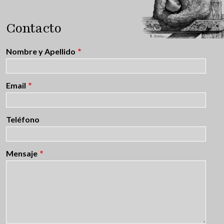
Contacto
Nombre y Apellido
Email
Teléfono
Mensaje