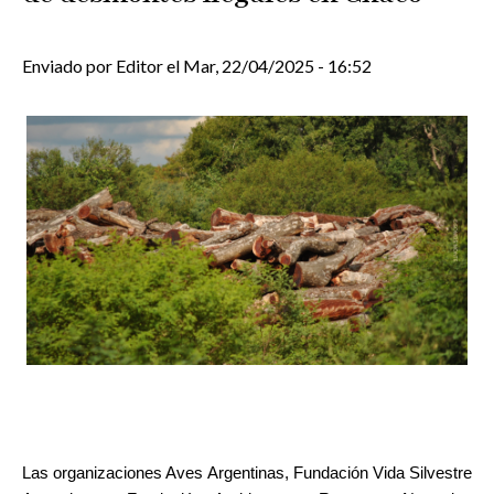
Enviado por
Editor
el
Mar, 22/04/2025 - 16:52
Las organizaciones Aves Argentinas, Fundación Vida Silvestre 