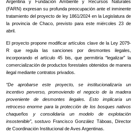
Argentina y Fundación Ambiente y Recursos Naturales 
(FARN) expresan su profunda preocupación ante el inminente 
tratamiento del proyecto de ley 1861/2024 en la Legislatura de 
la provincia de Chaco, previsto para este miércoles 23 de 
abril.
El proyecto propone modificar artículos clave de la Ley 2079-
R que regula las sanciones por desmontes ilegales, 
incorporando el artículo 45 bis, que permitiría “legalizar” la 
comercialización de productos forestales obtenidos de manera 
ilegal mediante contratos privados.
“De aprobarse este proyecto, se institucionalizaría un 
incentivo perverso, promoviendo el negocio de la madera 
proveniente de desmontes ilegales. Esto implicaría un 
retroceso enorme para la protección de los bosques nativos 
chaqueños y consolidaría un modelo de explotación 
insostenible”
, sostuvo Francisco González Táboas, Director 
de Coordinación Institucional de Aves Argentinas.