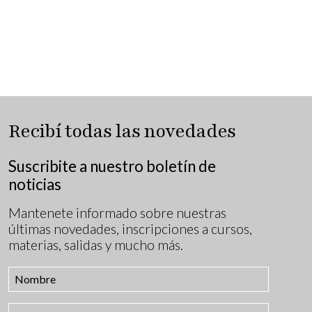
Recibí todas las novedades
Suscribite a nuestro boletín de
noticias
Mantenete informado sobre nuestras
últimas novedades, inscripciones a cursos,
materias, salidas y mucho más.