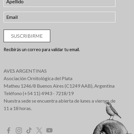
SUSCRIBIRME
Recibirás un correo para validar tu email.
AVES ARGENTINAS
Asociación Ornitológica del Plata
Matheu 1246/8 Buenos Aires (C1249 AAB), Argentina
Teléfono (+54 11) 4943 - 7218/19
Nuestra sede se encuentra abierta de lunes a viernes de
11 a 18 horas.
Redes Sociales