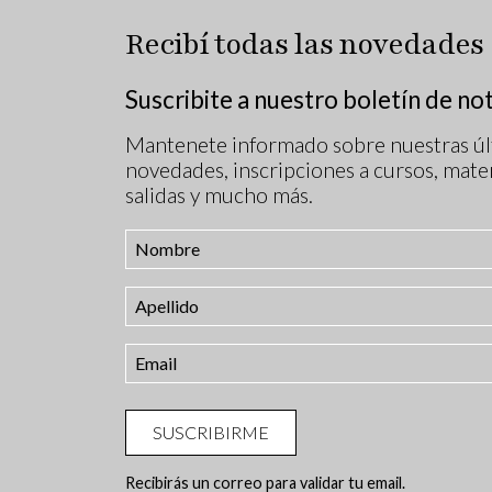
Recibí todas las novedades
Suscribite a nuestro boletín de not
Mantenete informado sobre nuestras úl
novedades, inscripciones a cursos, mater
salidas y mucho más.
SUSCRIBIRME
Recibirás un correo para validar tu email.