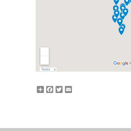
Share
Facebook
Twitter
Email