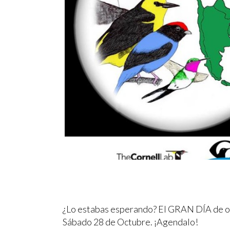
¿Lo estabas esperando? El GRAN DÍA de o
Sábado 28 de Octubre. ¡Agendalo!