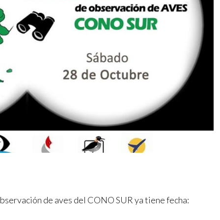
bservación de aves del CONO SUR ya tiene fecha: