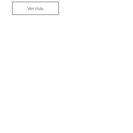
Ver más