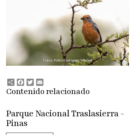
Fotos: Pablo Rodriguez Merkel
Share
Facebook
Twitter
Email
Contenido relacionado
Parque Nacional Traslasierra -
Pinas