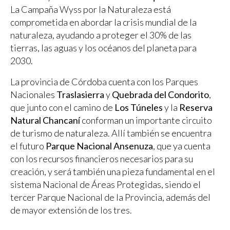
La Campaña Wyss por la Naturaleza está
comprometida en abordar la crisis mundial de la
naturaleza, ayudando a proteger el 30% de las
tierras, las aguas y los océanos del planeta para
2030.
La provincia de Córdoba cuenta con los Parques
Nacionales
Traslasierra
y
Quebrada del Condorito
,
que junto con el camino de
Los Túneles
y la
Reserva
Natural Chancaní
conforman un importante circuito
de turismo de naturaleza. Allí también se encuentra
el futuro
Parque Nacional Ansenuza
, que ya cuenta
con los recursos financieros necesarios para su
creación, y será también una pieza fundamental en el
sistema Nacional de Áreas Protegidas, siendo el
tercer Parque Nacional de la Provincia, además del
de mayor extensión de los tres.