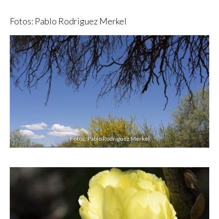
Fotos: Pablo Rodriguez Merkel
Fotos: Pablo Rodriguez Merkel