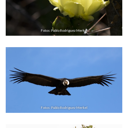
Fotos: Pablo Rodriguez Merkel
Fotos: Pablo Rodriguez Merkel