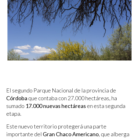
El segundo Parque Nacional de la provincia de
Córdoba
que contaba con 27.000 hectáreas, ha
sumado
17.000 nuevas hectáreas
en esta segunda
etapa.
Este nuevo territorio protegerá una parte
importante del
Gran Chaco Americano
, que alberga