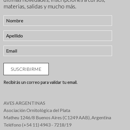
materias, salidas y mucho más.
SUSCRIBIRME
Recibirás un correo para validar tu email.
AVES ARGENTINAS
Asociación Ornitológica del Plata
Matheu 1246/8 Buenos Aires (C1249 AAB), Argentina
Teléfono (+54 11) 4943 - 7218/19