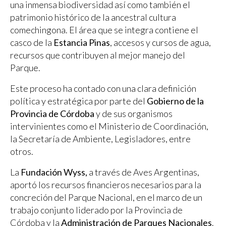
una inmensa biodiversidad así como también el
patrimonio histórico de la ancestral cultura
comechingona. El área que se integra contiene el
casco de la
Estancia Pinas
, accesos y cursos de agua,
recursos que contribuyen al mejor manejo del
Parque.
Este proceso ha contado con una clara definición
política y estratégica por parte del
Gobierno de la
Provincia de Córdoba
y de sus organismos
intervinientes como el Ministerio de Coordinación,
la Secretaría de Ambiente, Legisladores, entre
otros.
La
Fundación Wyss,
a través de Aves Argentinas,
aportó los recursos financieros necesarios para la
concreción del Parque Nacional, en el marco de un
trabajo conjunto liderado por la Provincia de
Córdoba y la
Administración de Parques Nacionales
.