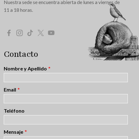
Nuestra sede se encuentra abierta de lunes a viernes de
11 a 18 horas.
Redes Sociales
Contacto
Nombre y Apellido
Email
Teléfono
Mensaje