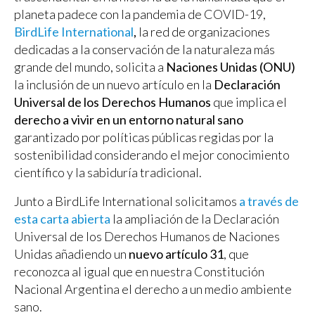
planeta padece con la pandemia de COVID-19,
BirdLife International
,
la red de organizaciones
dedicadas a la conservación de la naturaleza más
grande del mundo, solicita a
Naciones Unidas (ONU)
la inclusión de un nuevo artículo en la
Declaración
Universal de los Derechos Humanos
que implica el
derecho a vivir en un entorno natural sano
garantizado por políticas públicas regidas por la
sostenibilidad considerando el mejor conocimiento
científico y la sabiduría tradicional.
Junto a BirdLife International solicitamos
a través de
esta carta abierta
la ampliación de la Declaración
Universal de los Derechos Humanos de Naciones
Unidas añadiendo un
nuevo artículo 31
, que
reconozca al igual que en nuestra Constitución
Nacional Argentina el derecho a un medio ambiente
sano.