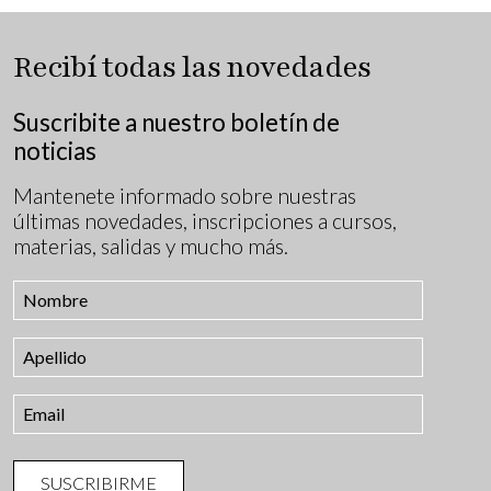
Recibí todas las novedades
Suscribite a nuestro boletín de
noticias
Mantenete informado sobre nuestras
últimas novedades, inscripciones a cursos,
materias, salidas y mucho más.
SUSCRIBIRME