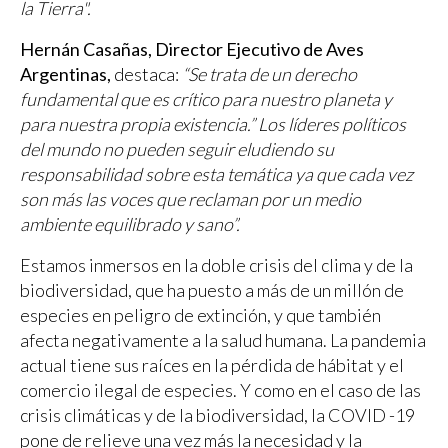
la Tierra".
Hernán Casañas, Director Ejecutivo de Aves
Argentinas,
destaca:
“Se trata de un derecho
fundamental que es crítico para nuestro planeta y
para nuestra propia existencia.” Los líderes políticos
del mundo no pueden seguir eludiendo su
responsabilidad sobre esta temática ya que cada vez
son más las voces que reclaman por un medio
ambiente equilibrado y sano”.
Estamos inmersos en la doble crisis del clima y de la
biodiversidad, que ha puesto a más de un millón de
especies en peligro de extinción, y que también
afecta negativamente a la salud humana. La pandemia
actual tiene sus raíces en la pérdida de hábitat y el
comercio ilegal de especies. Y como en el caso de las
crisis climáticas y de la biodiversidad, la COVID -19
pone de relieve una vez más la necesidad y la