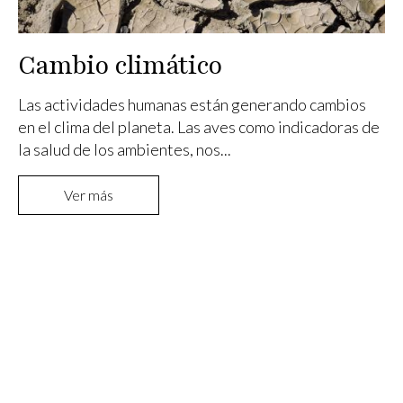
Cambio climático
Las actividades humanas están generando cambios
en el clima del planeta. Las aves como indicadoras de
la salud de los ambientes, nos...
Ver más