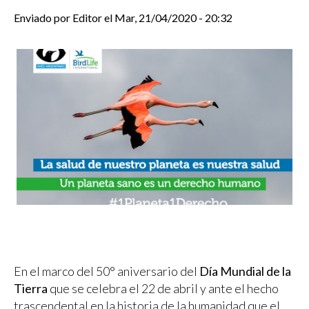
Enviado por
Editor
el
Mar, 21/04/2020 - 20:32
En el marco del 50° aniversario del
Día Mundial de la
Tierra
que se celebra el 22 de abril y ante el hecho
trascendental en la historia de la humanidad que el