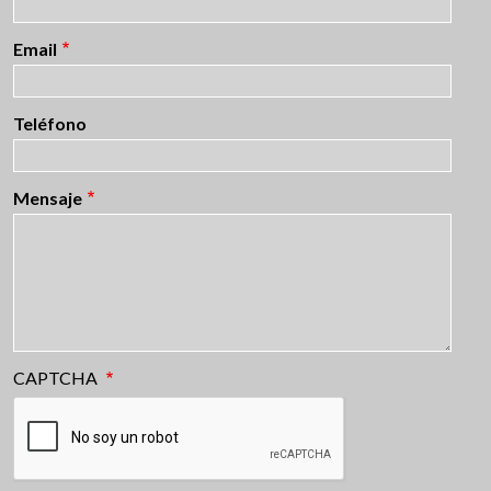
Email
Teléfono
Mensaje
CAPTCHA