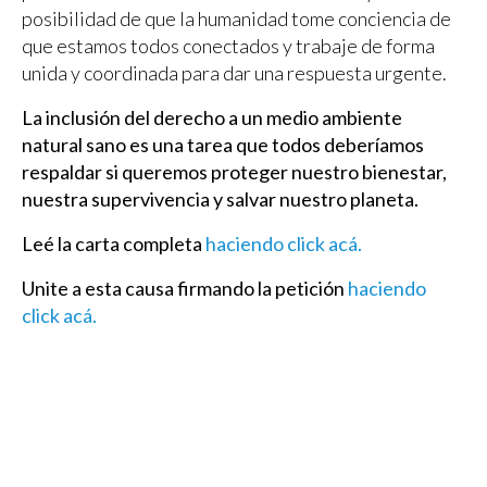
posibilidad de que la humanidad tome conciencia de
que estamos todos conectados y trabaje de forma
unida y coordinada para dar una respuesta urgente.
La inclusión del derecho a un medio ambiente
natural sano es una tarea que todos deberíamos
respaldar si queremos proteger nuestro bienestar,
nuestra supervivencia y salvar nuestro planeta.
Leé la carta completa
haciendo click acá.
Unite a esta causa firmando la petición
haciendo
click acá.