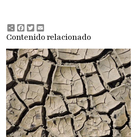
Share
Facebook
Twitter
Email
Contenido relacionado