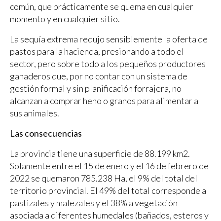
común, que prácticamente se quema en cualquier
momento y en cualquier sitio.
La sequía extrema redujo sensiblemente la oferta de
pastos para la hacienda, presionando a todo el
sector, pero sobre todo a los pequeños productores
ganaderos que, por no contar con un sistema de
gestión formal y sin planificación forrajera, no
alcanzan a comprar heno o granos para alimentar a
sus animales.
Las consecuencias
La provincia tiene una superficie de 88.199 km2.
Solamente entre el 15 de enero y el 16 de febrero de
2022 se quemaron 785.238 Ha, el 9% del total del
territorio provincial. El 49% del total corresponde a
pastizales y malezales y el 38% a vegetación
asociada a diferentes humedales (bañados, esteros y