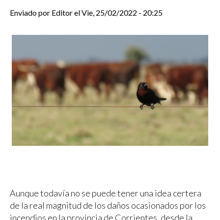
Enviado por
Editor
el
Vie, 25/02/2022 - 20:25
Aunque todavía no se puede tener una idea certera
de la real magnitud de los daños ocasionados por los
incendios en la provincia de Corrientes, desde la