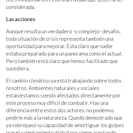
considerada.
Las acciones
Aunque resulta un verdadero -y complejo- desafío,
toda situación de crisis representa también una
oportunidad para mejorar. Esta claro que nadie
estaba preparado para un panorama como el actual.
Pero también está claro que hemos facilitado que
sucediera.
El cambio climático ya está trabajando sobre todos
nosotros. Ambientes naturales y sociales
están/estamos siendo afectados directamente por
este proceso muy difícil de combatir. Hay una
diferencia entre estos dos actores: no podemos
pedirle más a la naturaleza. Quedó demostrado que
ya sobrepasó su capacidad de amortiguar los golpes
que el calentamiento global nos viene asestando.