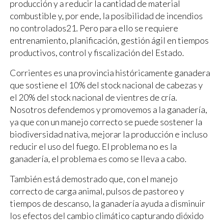
producción y a reducir la cantidad de material
combustible y, por ende, la posibilidad de incendios
no controlados21. Pero para ello se requiere
entrenamiento, planificación, gestión ágil en tiempos
productivos, control y fiscalización del Estado.
Corrientes es una provincia históricamente ganadera
que sostiene el 10% del stock nacional de cabezas y
el 20% del stock nacional de vientres de cría.
Nosotros defendemos y promovemos a la ganadería,
ya que con un manejo correcto se puede sostener la
biodiversidad nativa, mejorar la producción e incluso
reducir el uso del fuego. El problema no es la
ganadería, el problema es como se lleva a cabo.
También está demostrado que, con el manejo
correcto de carga animal, pulsos de pastoreo y
tiempos de descanso, la ganadería ayuda a disminuir
los efectos del cambio climático capturando dióxido