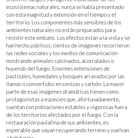
ecosistemas naturales, nunca se había presentado
con esta magnitud y extensión en el tiempo y el
territorio. Los componentes más sensibles de los
ambientes naturales no están preparados para
resistir este embate. Los efectos están a la vista y se
han hecho públicos: cientos de imágenes recorrieron
las redes sociales y los medios de comunicación
mostrando animales calcinados, acorralados o
huyendo del fuego. Enormes extensiones de
pastizales, humedales y bosques arrasados por las
llamas o convertidos en cenizas y carbón. La mayor
parte de esas imágenes dramáticas tienen como
protagonistas a especies que, afortunadamente,
cuentan con poblaciones estables y vigorosas fuera
de los territorios afectados por el fuego. Con la
restauración paulatina de sus ambientes, es
esperable que vayan recuperando terreno y vuelvan
a habitarlos.