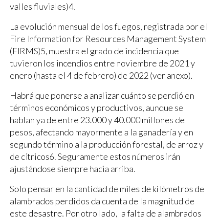
valles fluviales)4.
La evolución mensual de los fuegos, registrada por el
Fire Information for Resources Management System
(FIRMS)5, muestra el grado de incidencia que
tuvieron los incendios entre noviembre de 2021 y
enero (hasta el 4 de febrero) de 2022 (ver anexo).
Habrá que ponerse a analizar cuánto se perdió en
términos económicos y productivos, aunque se
hablan ya de entre 23.000 y 40.000 millones de
pesos, afectando mayormente a la ganadería y en
segundo término a la producción forestal, de arroz y
de cítricos6. Seguramente estos números irán
ajustándose siempre hacia arriba.
Solo pensar en la cantidad de miles de kilómetros de
alambrados perdidos da cuenta de la magnitud de
este desastre. Por otro lado, la falta de alambrados