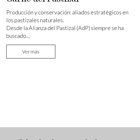
Producción y conservación: aliados estratégicos en
los pastizales naturales.
Desde la Alianza del Pastizal (AdP) siempre se ha
buscado...
Ver más