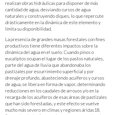
realizan obras hidráulicas para disponer de más
cantidad de agua, desviando cursos de agua
naturales y construyendo diques, lo que repercute
drásticamente en la dinámica de este elemento y
limita su disponibilidad.
La presencia de grandes masas forestales con fines
productivos tiene diferentes impactos sobre la
dinámica del agua en el suelo. Cuando pinos o
eucaliptos ocupan el lugar de los pastos naturales,
parte del agua de lluvia que abandonaba los
pastizales por escurrimiento superficial y por
drenaje profundo, abasteciendo acuíferos y cursos
de agua, se libera en forma de vapor, determinando
reducciones en los caudales de arroyos y/o en la
recarga de los acuíferos de esas áreas de pastizales
que han sido forestadas, y este efecto se vuelve
mucho más severo en climas y regiones áridas18.