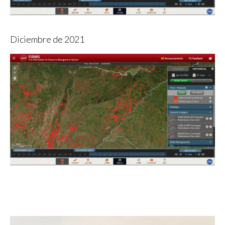
Diciembre de 2021