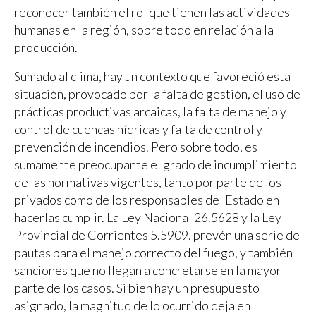
reconocer también el rol que tienen las actividades
humanas en la región, sobre todo en relación a la
producción.
Sumado al clima, hay un contexto que favoreció esta
situación, provocado por la falta de gestión, el uso de
prácticas productivas arcaicas, la falta de manejo y
control de cuencas hídricas y falta de control y
prevención de incendios. Pero sobre todo, es
sumamente preocupante el grado de incumplimiento
de las normativas vigentes, tanto por parte de los
privados como de los responsables del Estado en
hacerlas cumplir. La Ley Nacional 26.5628 y la Ley
Provincial de Corrientes 5.5909, prevén una serie de
pautas para el manejo correcto del fuego, y también
sanciones que no llegan a concretarse en la mayor
parte de los casos. Si bien hay un presupuesto
asignado, la magnitud de lo ocurrido deja en