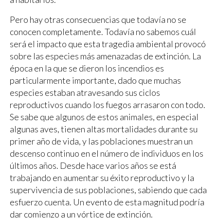
Pero hay otras consecuencias que todavía no se
conocen completamente. Todavía no sabemos cuál
será el impacto que esta tragedia ambiental provocó
sobre las especies más amenazadas de extinción. La
época en la que se dieron los incendios es
particularmente importante, dado que muchas
especies estaban atravesando sus ciclos
reproductivos cuando los fuegos arrasaron con todo.
Se sabe que algunos de estos animales, en especial
algunas aves, tienen altas mortalidades durante su
primer año de vida, y las poblaciones muestran un
descenso continuo en el número de individuos en los
últimos años. Desde hace varios años se está
trabajando en aumentar su éxito reproductivo y la
supervivencia de sus poblaciones, sabiendo que cada
esfuerzo cuenta. Un evento de esta magnitud podría
dar comienzo a un vórtice de extinción.