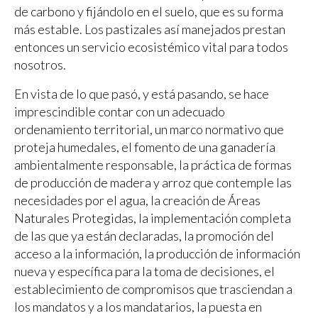
de carbono y fijándolo en el suelo, que es su forma
más estable. Los pastizales así manejados prestan
entonces un servicio ecosistémico vital para todos
nosotros.
En vista de lo que pasó, y está pasando, se hace
imprescindible contar con un adecuado
ordenamiento territorial, un marco normativo que
proteja humedales, el fomento de una ganadería
ambientalmente responsable, la práctica de formas
de producción de madera y arroz que contemple las
necesidades por el agua, la creación de Áreas
Naturales Protegidas, la implementación completa
de las que ya están declaradas, la promoción del
acceso a la información, la producción de información
nueva y específica para la toma de decisiones, el
establecimiento de compromisos que trasciendan a
los mandatos y a los mandatarios, la puesta en