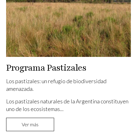
Programa Pastizales
Los pastizales: un refugio de biodiversidad
amenazada.
Los pastizales naturales de la Argentina constituyen
uno de los ecosistemas...
Ver más