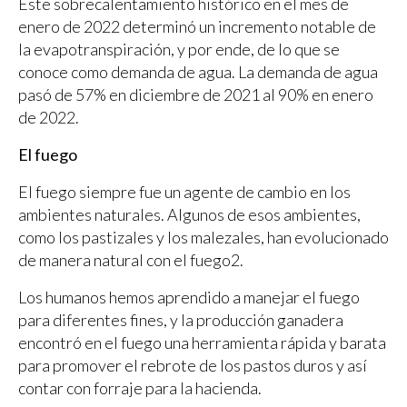
Este sobrecalentamiento histórico en el mes de
enero de 2022 determinó un incremento notable de
la evapotranspiración, y por ende, de lo que se
conoce como demanda de agua. La demanda de agua
pasó de 57% en diciembre de 2021 al 90% en enero
de 2022.
El fuego
El fuego siempre fue un agente de cambio en los
ambientes naturales. Algunos de esos ambientes,
como los pastizales y los malezales, han evolucionado
de manera natural con el fuego2.
Los humanos hemos aprendido a manejar el fuego
para diferentes fines, y la producción ganadera
encontró en el fuego una herramienta rápida y barata
para promover el rebrote de los pastos duros y así
contar con forraje para la hacienda.