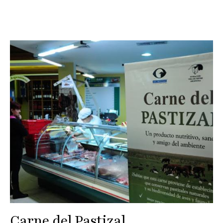
Carne del Pastizal