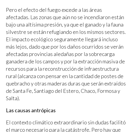
Pero el efecto del fuego excede a las áreas
afectadas. Las zonas que aún no se incendiaron están
bajo una altísima presión, ya que el ganado y la fauna
silvestre se están refugiando en los mismos sectores.
El impacto ecológico seguramente llegará incluso
más lejos, dado que por los daños ocurridos se verán
afectadas provincias aledañas por la sobrecarga
ganadera de los campos y por la extracción masiva de
recursos para la reconstrucción de infraestructura
rural (alcanza con pensar en la cantidad de postes de
quebracho y otras maderas duras que serán extraídos
de Santa Fe, Santiago del Estero, Chaco, Formosa y
Salta).
Las causas antrópicas
El contexto climático extraordinario sin dudas facilitó
el marco necesario para la catástrofe. Pero hay que