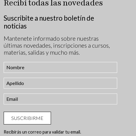
Recibí todas las novedades
Suscribite a nuestro boletín de
noticias
Mantenete informado sobre nuestras
últimas novedades, inscripciones a cursos,
materias, salidas y mucho más.
SUSCRIBIRME
Recibirás un correo para validar tu email.