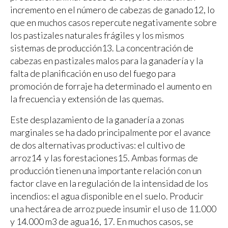
incremento en el número de cabezas de ganado12, lo
que en muchos casos repercute negativamente sobre
los pastizales naturales frágiles y los mismos
sistemas de producción13. La concentración de
cabezas en pastizales malos para la ganadería y la
falta de planificación en uso del fuego para
promoción de forraje ha determinado el aumento en
la frecuencia y extensión de las quemas.
Este desplazamiento de la ganadería a zonas
marginales se ha dado principalmente por el avance
de dos alternativas productivas: el cultivo de
arroz14 y las forestaciones15. Ambas formas de
producción tienen una importante relación con un
factor clave en la regulación de la intensidad de los
incendios: el agua disponible en el suelo. Producir
una hectárea de arroz puede insumir el uso de 11.000
y 14.000 m3 de agua16, 17. En muchos casos, se