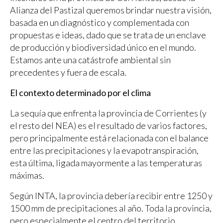
Alianza del Pastizal queremos brindar nuestra visión,
basada en un diagnóstico y complementada con
propuestas e ideas, dado que se trata de un enclave
de producción y biodiversidad único en el mundo.
Estamos ante una catástrofe ambiental sin
precedentes y fuera de escala.
El contexto determinado por el clima
La sequía que enfrenta la provincia de Corrientes (y
el resto del NEA) es el resultado de varios factores,
pero principalmente está relacionada con el balance
entre las precipitaciones y la evapotranspiración,
esta última, ligada mayormente a las temperaturas
máximas.
Según INTA, la provincia debería recibir entre 1250 y
1500 mm de precipitaciones al año. Toda la provincia,
pero especialmente el centro del territorio,