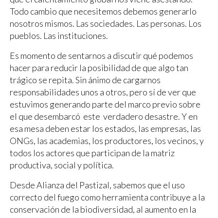
Todo cambio que necesitemos debemos generarlo
nosotros mismos. Las sociedades. Las personas. Los
pueblos. Las instituciones.
Es momento de sentarnos a discutir qué podemos
hacer para reducir la posibilidad de que algo tan
trágico se repita. Sin ánimo de cargarnos
responsabilidades unos a otros, pero sí de ver que
estuvimos generando parte del marco previo sobre
el que desembarcó este verdadero desastre. Y en
esa mesa deben estar los estados, las empresas, las
ONGs, las academias, los productores, los vecinos, y
todos los actores que participan de la matriz
productiva, social y política.
Desde Alianza del Pastizal, sabemos que el uso
correcto del fuego como herramienta contribuye a la
conservación de la biodiversidad, al aumento en la