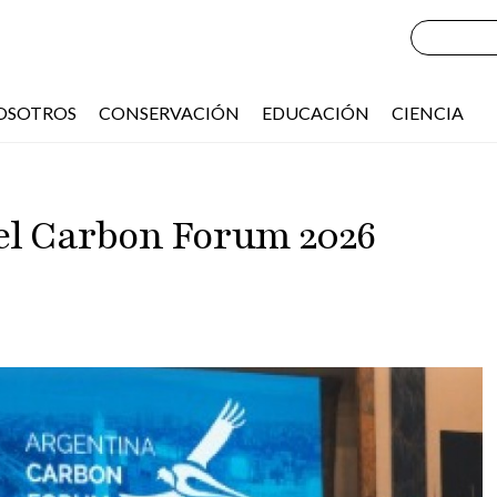
OSOTROS
CONSERVACIÓN
EDUCACIÓN
CIENCIA
el Carbon Forum 2026