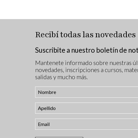
Recibí todas las novedades
Suscribite a nuestro boletín de not
Mantenete informado sobre nuestras úl
novedades, inscripciones a cursos, mater
salidas y mucho más.