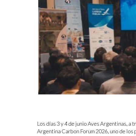
Los días 3 y 4 de junio Aves Argentinas, a t
Argentina Carbon Forum 2026, uno de los 