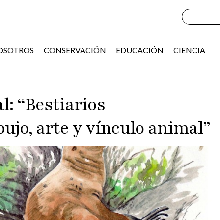
OSOTROS
CONSERVACIÓN
EDUCACIÓN
CIENCIA
l: “Bestiarios
ujo, arte y vínculo animal”