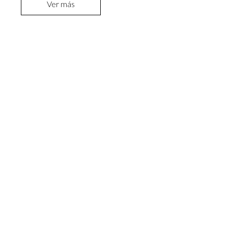
Ver más