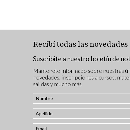
Recibí todas las novedades
Suscribite a nuestro boletín de not
Mantenete informado sobre nuestras úl
novedades, inscripciones a cursos, mater
salidas y mucho más.