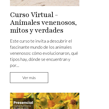
Curso Virtual -
Animales venenosos,
mitos y verdades
Este curso te invita a descubrir el
fascinante mundo de los animales
venenosos: cómo evolucionaron, qué
tipos hay, dónde se encuentran y
por...
Ver más