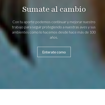
Sumate al cambio
Con tu aporte podemos continuar y mejorar nuestro
trabajo para seguir protegiendo a nuestras aves y sus
ambientes como lo hacemos desde hace más de 100
años.
Enterate como