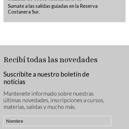
Sumate a las salidas guiadas en la Reserva
Costanera Sur.
Recibí todas las novedades
Suscribite a nuestro boletín de
noticias
Mantenete informado sobre nuestras
últimas novedades, inscripciones a cursos,
materias, salidas y mucho más.