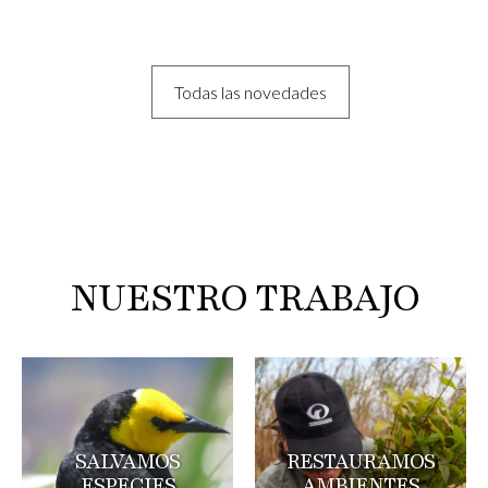
Todas las novedades
NUESTRO TRABAJO
SALVAMOS
RESTAURAMOS
ESPECIES
AMBIENTES