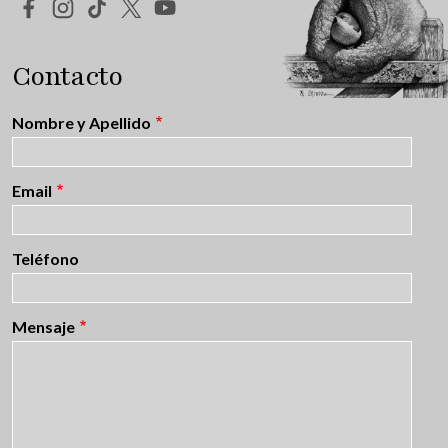
Redes Sociales
Contacto
Nombre y Apellido
Email
Teléfono
Mensaje