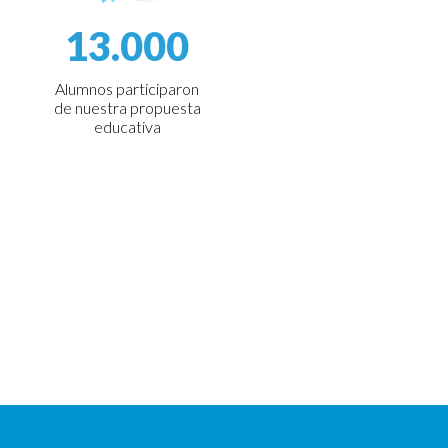
13.000
Alumnos participaron
de nuestra propuesta
educativa