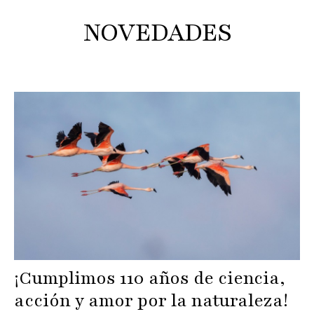
NOVEDADES
¡Cumplimos 110 años de ciencia,
acción y amor por la naturaleza!