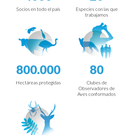
Socios en todo el país
Especies con las que
trabajamos
800.000
80
Hectáreas protegidas
Clubes de
Observadores de
Aves conformados