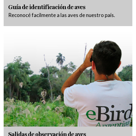
Guía de identificación de aves
Reconocé facilmente a las aves de nuestro país.
Salidas de observación de aves