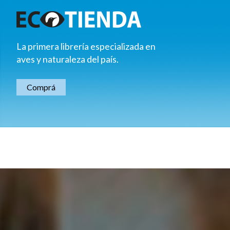
La primera librería especializada en
aves y naturaleza del país.
Comprá