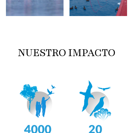
NUESTRO IMPACTO
4000
20