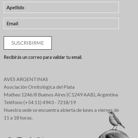
SUSCRIBIRME
Recibirás un correo para validar tu email.
AVES ARGENTINAS
Asociación Ornitológica del Plata
Matheu 1246/8 Buenos Aires (C1249 AAB), Argentina
Teléfono (+54 11) 4943 - 7218/19
Nuestra sede se encuentra abierta de lunes a viernes de
11 a 18 horas.