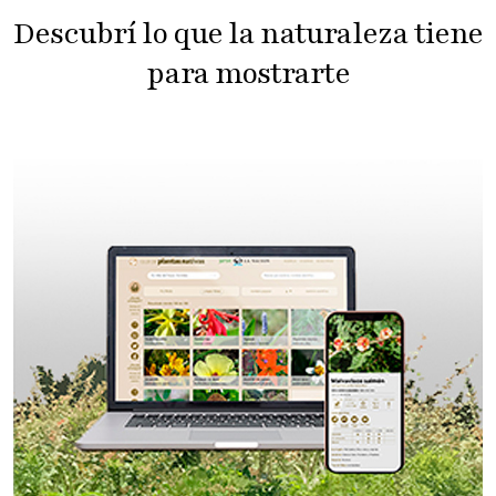
Descubrí lo que la naturaleza tiene
para mostrarte