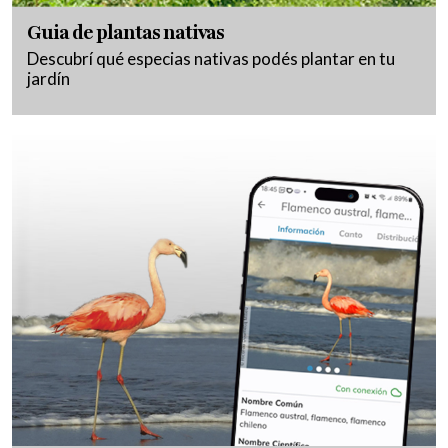
Guia de plantas nativas
Descubrí qué especias nativas podés plantar en tu
jardín