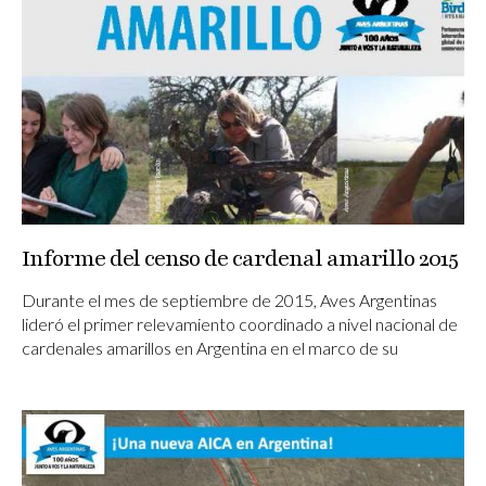
Informe del censo de cardenal amarillo 2015
Durante el mes de septiembre de 2015, Aves Argentinas
lideró el primer relevamiento coordinado a nivel nacional de
cardenales amarillos en Argentina en el marco de su