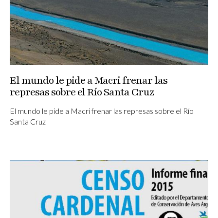
El mundo le pide a Macri frenar las
represas sobre el Río Santa Cruz
El mundo le pide a Macri frenar las represas sobre el Río
Santa Cruz