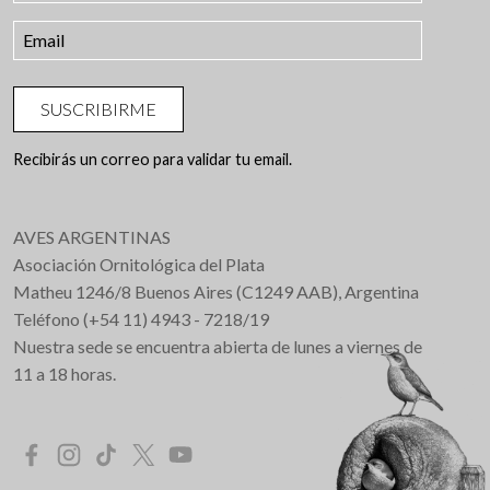
SUSCRIBIRME
Recibirás un correo para validar tu email.
AVES ARGENTINAS
Asociación Ornitológica del Plata
Matheu 1246/8 Buenos Aires (C1249 AAB), Argentina
Teléfono (+54 11) 4943 - 7218/19
Nuestra sede se encuentra abierta de lunes a viernes de
11 a 18 horas.
Redes Sociales