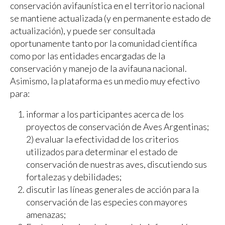
conservación avifaunística en el territorio nacional
se mantiene actualizada (y en permanente estado de
actualización), y puede ser consultada
oportunamente tanto por la comunidad científica
como por las entidades encargadas de la
conservación y manejo de la avifauna nacional.
Asimismo, la plataforma es un medio muy efectivo
para:
informar a los participantes acerca de los
proyectos de conservación de Aves Argentinas;
2) evaluar la efectividad de los criterios
utilizados para determinar el estado de
conservación de nuestras aves, discutiendo sus
fortalezas y debilidades;
discutir las líneas generales de acción para la
conservación de las especies con mayores
amenazas;