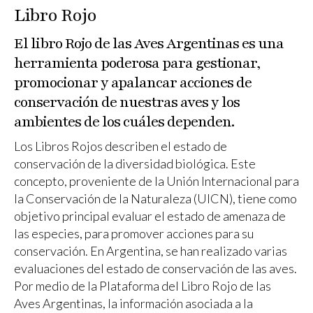
Libro Rojo
El libro Rojo de las Aves Argentinas es una
herramienta poderosa para gestionar,
promocionar y apalancar acciones de
conservación de nuestras aves y los
ambientes de los cuáles dependen.
Los Libros Rojos describen el estado de
conservación de la diversidad biológica. Este
concepto, proveniente de la Unión Internacional para
la Conservación de la Naturaleza (UICN), tiene como
objetivo principal evaluar el estado de amenaza de
las especies, para promover acciones para su
conservación. En Argentina, se han realizado varias
evaluaciones del estado de conservación de las aves.
Por medio de la Plataforma del Libro Rojo de las
Aves Argentinas, la información asociada a la