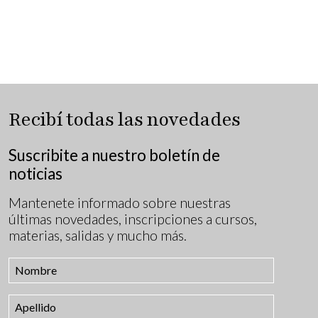
Recibí todas las novedades
Suscribite a nuestro boletín de
noticias
Mantenete informado sobre nuestras
últimas novedades, inscripciones a cursos,
materias, salidas y mucho más.