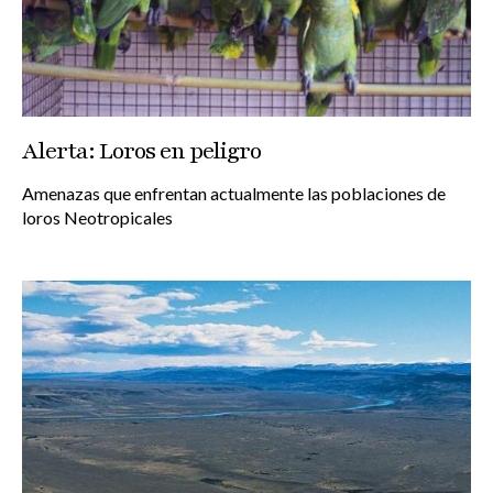
Alerta: Loros en peligro
Amenazas que enfrentan actualmente las poblaciones de
loros Neotropicales