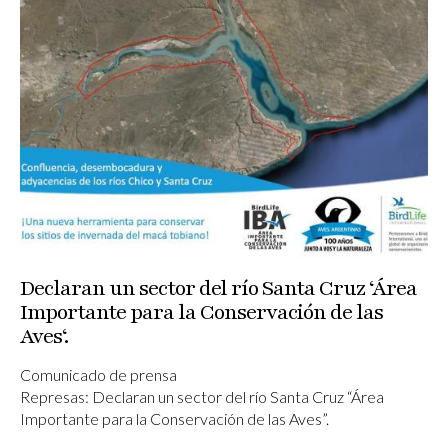
Declaran un sector del río Santa Cruz ‘Área
Importante para la Conservación de las
Aves‘.
Comunicado de prensa
Represas: Declaran un sector del río Santa Cruz “Área
Importante para la Conservación de las Aves”.