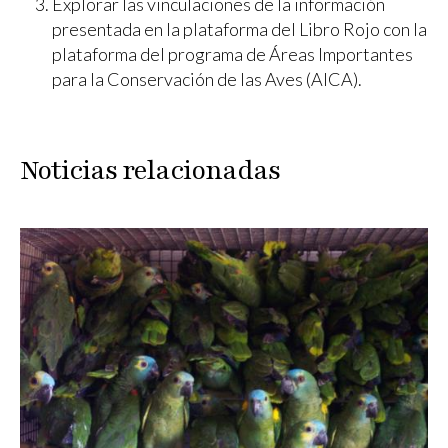
Explorar las vinculaciones de la información
presentada en la plataforma del Libro Rojo con la
plataforma del programa de Áreas Importantes
para la Conservación de las Aves (AICA).
Noticias relacionadas