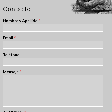
Contacto
Nombre y Apellido
Email
Teléfono
Mensaje