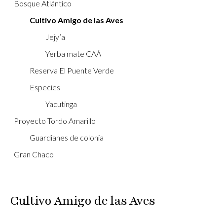
Bosque Atlántico
Cultivo Amigo de las Aves
Jejy’a
Yerba mate CAÁ
Reserva El Puente Verde
Especies
Yacutinga
Proyecto Tordo Amarillo
Guardianes de colonia
Gran Chaco
Cultivo Amigo de las Aves