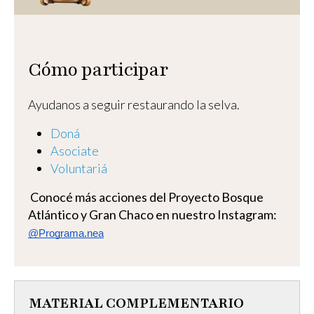
Cómo participar
Ayudanos a seguir restaurando la selva.
Doná
Asociate
Voluntariá
Conocé más acciones del Proyecto Bosque
Atlántico y Gran Chaco en nuestro Instagram:
@Programa.nea
MATERIAL COMPLEMENTARIO