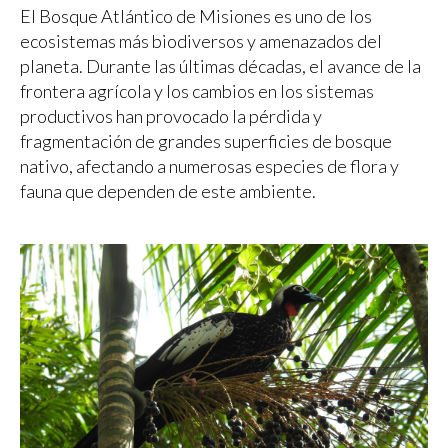
El Bosque Atlántico de Misiones es uno de los
ecosistemas más biodiversos y amenazados del
planeta. Durante las últimas décadas, el avance de la
frontera agrícola y los cambios en los sistemas
productivos han provocado la pérdida y
fragmentación de grandes superficies de bosque
nativo, afectando a numerosas especies de flora y
fauna que dependen de este ambiente.