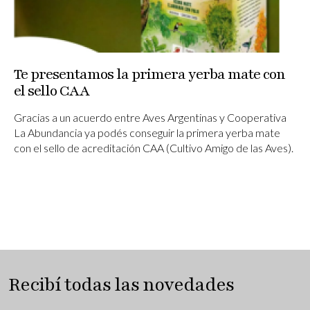
Te presentamos la primera yerba mate con
el sello CAA
Gracias a un acuerdo entre Aves Argentinas y Cooperativa
La Abundancia ya podés conseguir la primera yerba mate
con el sello de acreditación CAA (Cultivo Amigo de las Aves).
Recibí todas las novedades