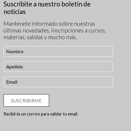
Suscribite a nuestro boletín de
noticias
Mantenete informado sobre nuestras
últimas novedades, inscripciones a cursos,
materias, salidas y mucho más.
SUSCRIBIRME
Recibirás un correo para validar tu email.