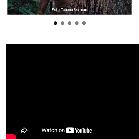
Foto: Tatiana Berman