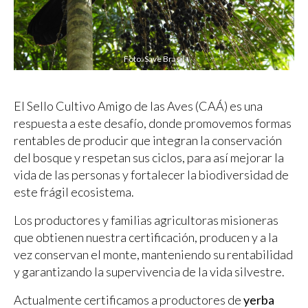
Foto: Save Brasil
El Sello Cultivo Amigo de las Aves (CAÁ) es una
respuesta a este desafío, donde promovemos formas
rentables de producir que integran la conservación
del bosque y respetan sus ciclos, para así mejorar la
vida de las personas y fortalecer la biodiversidad de
este frágil ecosistema.
Los productores y familias agricultoras misioneras
que obtienen nuestra certificación, producen y a la
vez conservan el monte, manteniendo su rentabilidad
y garantizando la supervivencia de la vida silvestre.
Actualmente certificamos a productores de
yerba