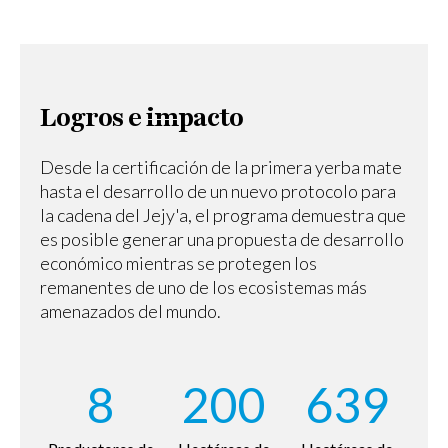
Logros e impacto
Desde la certificación de la primera yerba mate
hasta el desarrollo de un nuevo protocolo para
la cadena del Jejy'a, el programa demuestra que
es posible generar una propuesta de desarrollo
económico mientras se protegen los
remanentes de uno de los ecosistemas más
amenazados del mundo.
8
200
639