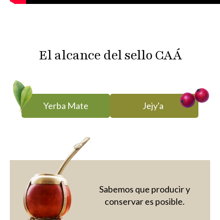
El alcance del sello CAÁ
Yerba Mate
Jejy'a
Sabemos que producir y
conservar es posible.