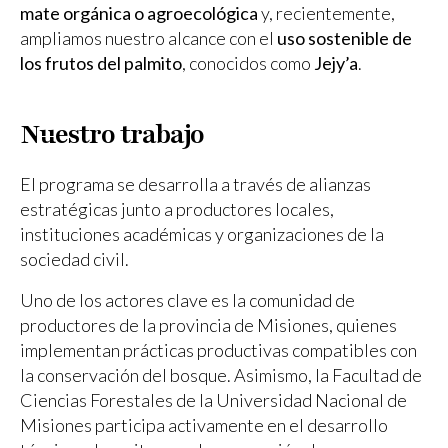
mate orgánica o agroecológica
y, recientemente,
ampliamos nuestro alcance con el
uso sostenible de
los frutos del palmito
, conocidos como
Jejy’a
.
Nuestro trabajo
El programa se desarrolla a través de alianzas
estratégicas junto a productores locales,
instituciones académicas y organizaciones de la
sociedad civil.
Uno de los actores clave es la comunidad de
productores de la provincia de Misiones, quienes
implementan prácticas productivas compatibles con
la conservación del bosque. Asimismo, la Facultad de
Ciencias Forestales de la Universidad Nacional de
Misiones participa activamente en el desarrollo