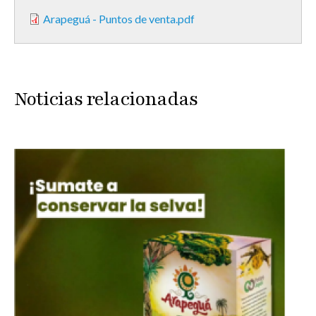
Arapeguá - Puntos de venta.pdf
Noticias relacionadas