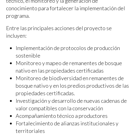
técnico, el monitoreo y la generación de
conocimiento para fortalecer la implementación del
programa.
Entre las principales acciones del proyecto se
incluyen:
Implementación de protocolos de producción
sostenible
Monitoreo y mapeo de remanentes de bosque
nativo en las propiedades certificadas
Monitoreo de biodiversidad en remanentes de
bosque nativo y en los predios productivos de las
propiedades certificadas.
Investigación y desarrollo de nuevas cadenas de
valor compatibles con la conservación
Acompañamiento técnico a productores
Fortalecimiento de alianzas institucionales y
territoriales