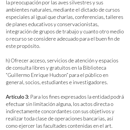
la preocupación por las aves silvestres y sus
ambientes naturales, mediante el dictado de cursos
especiales al igual que charlas, conferencias, talleres
de planes educativos y conservacionistas,
integración de grupos de trabajo y cuanto otro medio
o recurso se considere adecuado para el buen fin de
este propósito.
h) Ofrecer acceso, servicios de atención y espacios
de consulta libres y gratuitos en la Biblioteca
“Guillermo Enrique Hudson” para el público en
general, socios, estudiantes e investigadores.
Artículo 3:
Para los fines expresados la entidad podrá
efectuar sin limitación alguna, los actos directa o
indirectamente concordantes con sus objetivos y
realizar toda clase de operaciones bancarias, así
como ejercer las facultades contenidas en el art.