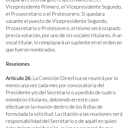
Vicepresidente Primero, el Vicepresidente Segundo,
el Prosecretario o el Protesorero. Si quedara
vacante el puesto de Vicepresidente Segundo,
Prosecretario o Protesorero, el mismo será ocupado
previa votación, por uno de los vocales titulares. A un
vocal titular, lo remplazará un suplente en el orden en
que fueron nombrados.
Reuniones
Artículo 26:
La Comisión Directiva se reunirá por lo
menos una vez cada mes por convocatoria del
Presidente y/o del Secretario o a pedido de cuatro
miembros titulares, debiendo en este caso
efectuarse la reunión dentro de los 8 días de
formulada la solicitud. La citación a las reuniones será
responsabilidad del Secretario o de aquél en quien