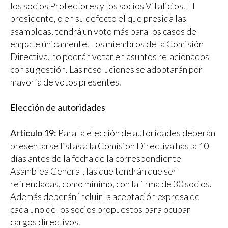
los socios Protectores y los socios Vitalicios. El
presidente, o en su defecto el que presida las
asambleas, tendrá un voto más para los casos de
empate únicamente. Los miembros de la Comisión
Directiva, no podrán votar en asuntos relacionados
con su gestión. Las resoluciones se adoptarán por
mayoría de votos presentes.
Elección de autoridades
Artículo 19:
Para la elección de autoridades deberán
presentarse listas a la Comisión Directiva hasta 10
días antes de la fecha de la correspondiente
Asamblea General, las que tendrán que ser
refrendadas, como mínimo, con la firma de 30 socios.
Además deberán incluir la aceptación expresa de
cada uno de los socios propuestos para ocupar
cargos directivos.