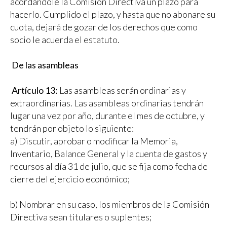
acordándole la Comisión Directiva un plazo para
hacerlo. Cumplido el plazo, y hasta que no abonare su
cuota, dejará de gozar de los derechos que como
socio le acuerda el estatuto.
De las asambleas
Artículo 13:
Las asambleas serán ordinarias y
extraordinarias. Las asambleas ordinarias tendrán
lugar una vez por año, durante el mes de octubre, y
tendrán por objeto lo siguiente:
a) Discutir, aprobar o modificar la Memoria,
Inventario, Balance General y la cuenta de gastos y
recursos al día 31 de julio, que se fija como fecha de
cierre del ejercicio económico;
b) Nombrar en su caso, los miembros de la Comisión
Directiva sean titulares o suplentes;