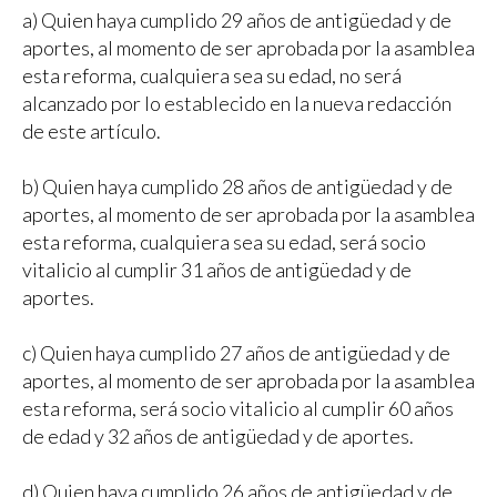
a) Quien haya cumplido 29 años de antigüedad y de
aportes, al momento de ser aprobada por la asamblea
esta reforma, cualquiera sea su edad, no será
alcanzado por lo establecido en la nueva redacción
de este artículo.
b) Quien haya cumplido 28 años de antigüedad y de
aportes, al momento de ser aprobada por la asamblea
esta reforma, cualquiera sea su edad, será socio
vitalicio al cumplir 31 años de antigüedad y de
aportes.
c) Quien haya cumplido 27 años de antigüedad y de
aportes, al momento de ser aprobada por la asamblea
esta reforma, será socio vitalicio al cumplir 60 años
de edad y 32 años de antigüedad y de aportes.
d) Quien haya cumplido 26 años de antigüedad y de