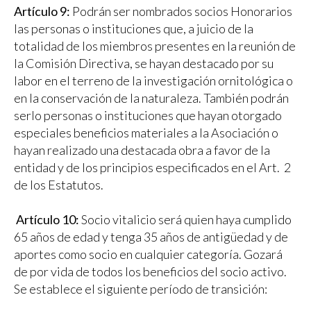
Artículo 9:
Podrán ser nombrados socios Honorarios
las personas o instituciones que, a juicio de la
totalidad de los miembros presentes en la reunión de
la Comisión Directiva, se hayan destacado por su
labor en el terreno de la investigación ornitológica o
en la conservación de la naturaleza. También podrán
serlo personas o instituciones que hayan otorgado
especiales beneficios materiales a la Asociación o
hayan realizado una destacada obra a favor de la
entidad y de los principios especificados en el Art. 2
de los Estatutos.
Artículo 10:
Socio vitalicio será quien haya cumplido
65 años de edad y tenga 35 años de antigüedad y de
aportes como socio en cualquier categoría. Gozará
de por vida de todos los beneficios del socio activo.
Se establece el siguiente período de transición: