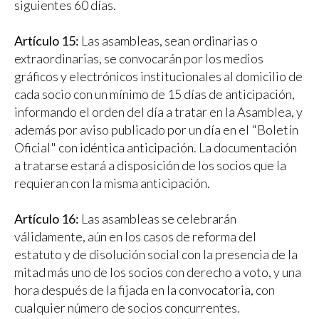
siguientes 60 días.
Artículo 15:
Las asambleas, sean ordinarias o
extraordinarias, se convocarán por los medios
gráficos y electrónicos institucionales al domicilio de
cada socio con un mínimo de 15 días de anticipación,
informando el orden del día a tratar en la Asamblea, y
además por aviso publicado por un día en el "Boletín
Oficial" con idéntica anticipación. La documentación
a tratarse estará a disposición de los socios que la
requieran con la misma anticipación.
Artículo 16:
Las asambleas se celebrarán
válidamente, aún en los casos de reforma del
estatuto y de disolución social con la presencia de la
mitad más uno de los socios con derecho a voto, y una
hora después de la fijada en la convocatoria, con
cualquier número de socios concurrentes.