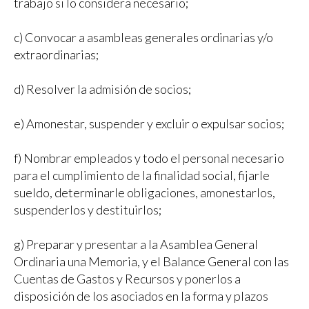
trabajo si lo considera necesario;
c) Convocar a asambleas generales ordinarias y/o
extraordinarias;
d) Resolver la admisión de socios;
e) Amonestar, suspender y excluir o expulsar socios;
f) Nombrar empleados y todo el personal necesario
para el cumplimiento de la finalidad social, fijarle
sueldo, determinarle obligaciones, amonestarlos,
suspenderlos y destituirlos;
g) Preparar y presentar a la Asamblea General
Ordinaria una Memoria, y el Balance General con las
Cuentas de Gastos y Recursos y ponerlos a
disposición de los asociados en la forma y plazos