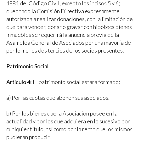
1881 del Código Civil, excepto los incisos 5 y 6;
quedando la Comisión Directiva expresamente
autorizada a realizar donaciones, con la limitación de
que para vender, donar o gravar con hipoteca bienes
inmuebles se requerirá la anuencia previa de la
Asamblea General de Asociados por una mayoría de
por lo menos dos tercios de los socios presentes.
Patrimonio Social
Artículo 4:
El patrimonio social estará formado:
a) Por las cuotas que abonen sus asociados.
b) Por los bienes que la Asociación posee en la
actualidad y por los que adquiera en lo sucesivo por
cualquier título, así como por la renta que los mismos
pudieran producir.