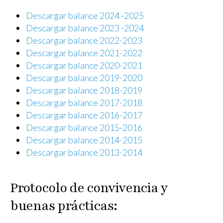
Descargar balance 2024 -2025
Descargar balance 2023 -2024
Descargar balance 2022-2023
Descargar balance 2021-202
2
Descargar balance 2020-2021
Descargar balance 2019-2020
Descargar balance 2018-2019
Descargar balance 2017-2018
Descargar balance 2016-2017
Descargar balance 2015-2016
Descargar balance 2014-2015
Descargar balance 2013-2014
Protocolo de convivencia y
buenas prácticas: