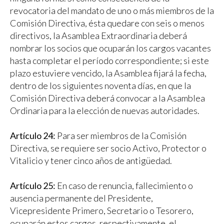
revocatoria del mandato de uno o más miembros de la
Comisión Directiva, ésta quedare con seis o menos
directivos, la Asamblea Extraordinaria deberá
nombrar los socios que ocuparán los cargos vacantes
hasta completar el período correspondiente; si este
plazo estuviere vencido, la Asamblea fijará la fecha,
dentro de los siguientes noventa días, en que la
Comisión Directiva deberá convocar a la Asamblea
Ordinaria para la elección de nuevas autoridades.
Artículo 24:
Para ser miembros de la Comisión
Directiva, se requiere ser socio Activo, Protector o
Vitalicio y tener cinco años de antigüedad.
Artículo 25:
En caso de renuncia, fallecimiento o
ausencia permanente del Presidente,
Vicepresidente Primero, Secretario o Tesorero,
ocuparán estos cargos, respectivamente, el