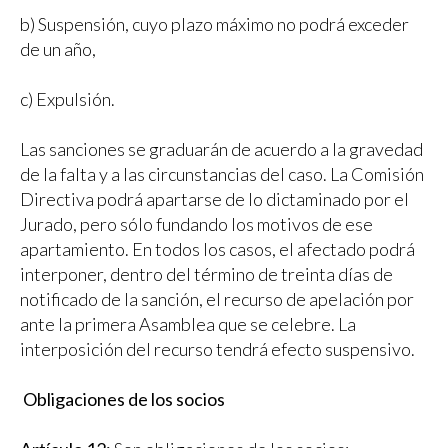
b) Suspensión, cuyo plazo máximo no podrá exceder
de un año,
c) Expulsión.
Las sanciones se graduarán de acuerdo a la gravedad
de la falta y a las circunstancias del caso. La Comisión
Directiva podrá apartarse de lo dictaminado por el
Jurado, pero sólo fundando los motivos de ese
apartamiento. En todos los casos, el afectado podrá
interponer, dentro del término de treinta días de
notificado de la sanción, el recurso de apelación por
ante la primera Asamblea que se celebre. La
interposición del recurso tendrá efecto suspensivo.
Obligaciones de los socios