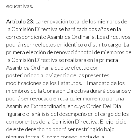
educativas.
Artículo 23:
La renovación total de los miembros de
la Comisión Directiva se hará cada dos años en la
correspondiente Asamblea Ordinaria. Los directivos
podrán ser reelectos en idéntico o distinto cargo. La
primera elección de renovación total de miembros de
la Comisión Directiva se realizará en la primera
Asamblea Ordinaria que se efectúe con
posterioridad a la vigencia de las presentes
modificaciones de los Estatutos. El mandato de los
miembros de la Comisión Directiva durará dos años y
podrá ser revocado en cualquier momento por una
Asamblea Extraordinaria, en cuyo Orden Del Día
figurare el análisis del desempeño en el cargo de los
componentes de la Comisión Directiva. El ejercicio
de este derecho no podrá ser restringido bajo
ninguna forma. Si como consecuencia de la