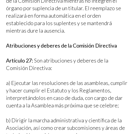
de la Comisión Directiva mientras no integren el
órgano por suplencia de un titular. El reemplazo se
realizará en forma automática en el orden
establecido para los suplentes y se mantendrá
mientras dure la ausencia.
Atribuciones y deberes de la Comisión Directiva
Artículo 27:
Son atribuciones y deberes de la
Comisión Directiva:
a) Ejecutar las resoluciones de las asambleas, cumplir
y hacer cumplir el Estatuto y los Reglamentos,
interpretándolos en caso de duda, con cargo de dar
cuenta a la Asamblea más próxima que se celebre;
b) Dirigir la marcha administrativa y científica de la
Asociación, así como crear subcomisiones y áreas de