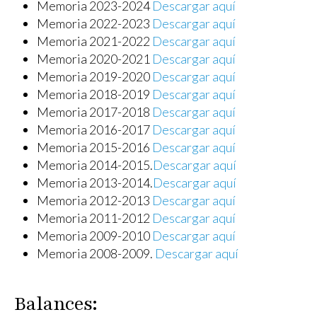
Memoria 2023-2024
Descargar aquí
Memoria 2022-2023
Descargar aquí
Memoria 2021-2022
Descargar aquí
Memoria 2020-2021
Descargar aquí
Memoria 2019-2020
Descargar aquí
Memoria 2018-2019
Descargar aquí
Memoria 2017-2018
Descargar aquí
Memoria 2016-2017
Descargar aquí
Memoria 2015-2016
Descargar aquí
Memoria 2014-2015.
Descargar aquí
Memoria 2013-2014.
Descargar aquí
Memoria 2012-2013
Descargar aquí
Memoria 2011-2012
Descargar aquí
Memoria 2009-2010
Descargar aquí
Memoria 2008-2009.
Descargar aquí
Balances: