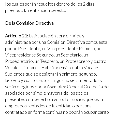
los cuales serán resueltos dentro de los 2 días
previos a la realización de ésta.
De la Comisión Directiva
Artículo 21:
La Asociación será dirigida y
administrada por una Comisión Directiva compuesta
por un Presidente, un Vicepresidente Primero, un
Vicepresidente Segundo, un Secretario, un
Prosecretario, un Tesorero, un Protesorero y cuatro
Vocales Titulares. Habrá además cuatro Vocales
Suplentes que se designarán primero, segundo,
tercero y cuarto. Estos cargos no serán rentados y
serán elegidos por la Asamblea General Ordinaria de
asociados por simple mayoría de los socios
presentes con derecho a voto. Los socios que sean
empleados rentados de la entidad o personal
contratado en forma continua no podrán ocupar cargo