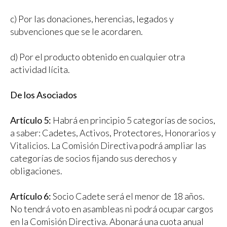
c) Por las donaciones, herencias, legados y
subvenciones que se le acordaren.
d) Por el producto obtenido en cualquier otra
actividad lícita.
De los Asociados
Artículo 5:
Habrá en principio 5 categorías de socios,
a saber: Cadetes, Activos, Protectores, Honorarios y
Vitalicios. La Comisión Directiva podrá ampliar las
categorías de socios fijando sus derechos y
obligaciones.
Artículo 6:
Socio Cadete será el menor de 18 años.
No tendrá voto en asambleas ni podrá ocupar cargos
en la Comisión Directiva. Abonará una cuota anual