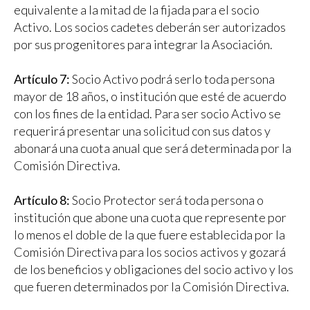
equivalente a la mitad de la fijada para el socio
Activo. Los socios cadetes deberán ser autorizados
por sus progenitores para integrar la Asociación.
Artículo 7:
Socio Activo podrá serlo toda persona
mayor de 18 años, o institución que esté de acuerdo
con los fines de la entidad. Para ser socio Activo se
requerirá presentar una solicitud con sus datos y
abonará una cuota anual que será determinada por la
Comisión Directiva.
Artículo 8:
Socio Protector será toda persona o
institución que abone una cuota que represente por
lo menos el doble de la que fuere establecida por la
Comisión Directiva para los socios activos y gozará
de los beneficios y obligaciones del socio activo y los
que fueren determinados por la Comisión Directiva.