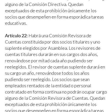
alguno de la Comisión Directiva. Quedan
exceptuados de esta prohibición únicamente los
socios que desempeñen en forma esporádica tareas
educativas.
Artículo 22:
Habrá una Comisión Revisora de
Cuentas constituida por dos socios titulares y uno
suplente elegidos por Asamblea. Los revisores de
cuentas titulares durarán en sus cargos dos años,
renovándose por mitad cada año pudiendo ser
reelegidos. El revisor de cuentas suplente durará en
su cargo un año, renovándose todos los años
pudiendo ser reelegido. Los socios que sean
empleados rentados de la entidad o personal
contratado en forma continua no podrán ocupar cargo
alguno de la Comisión Revisora de Cuentas. Quedan
exceptuados de esta prohibición únicamente los
socios que desempeñen en forma esporádica tareas