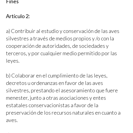
Fines
Artículo 2:
a) Contribuir al estudio y conservación de las aves
silvestres a través de medios propios y /o con la
cooperación de autoridades, de sociedades y
terceros, y por cualquier medio permitido por las
leyes.
b) Colaborar en el cumplimiento de las leyes,
decretos u ordenanzas en favor de las aves
silvestres, prestando el asesoramiento que fuere
menester, junto a otras asociaciones y entes
estatales conservacionistas a favor de la
preservación de los recursos naturales en cuanto a
aves.