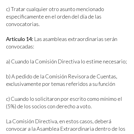
c) Tratar cualquier otro asunto mencionado
específicamente en el orden del día de las
convocatorias.
Artículo 14:
Las asambleas extraordinarias serán
convocadas:
a) Cuando la Comisión Directiva lo estime necesario;
b) A pedido de la Comisión Revisora de Cuentas,
exclusivamente por temas referidos a su función
c) Cuando lo solicitaron por escrito como mínimo el
(5%) de los socios con derecho a voto.
La Comisión Directiva, en estos casos, deberá
convocar a la Asamblea Extraordinaria dentro de los