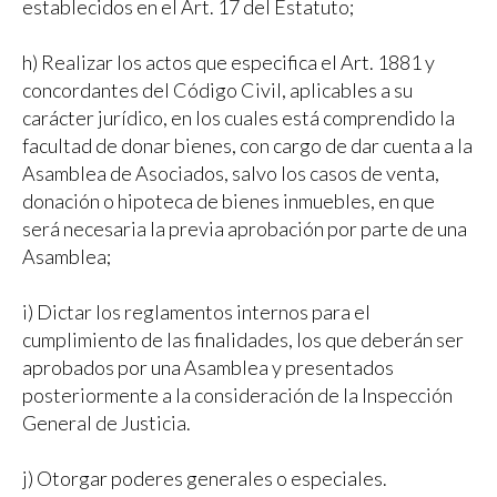
establecidos en el Art. 17 del Estatuto;
h) Realizar los actos que especifica el Art. 1881 y
concordantes del Código Civil, aplicables a su
carácter jurídico, en los cuales está comprendido la
facultad de donar bienes, con cargo de dar cuenta a la
Asamblea de Asociados, salvo los casos de venta,
donación o hipoteca de bienes inmuebles, en que
será necesaria la previa aprobación por parte de una
Asamblea;
i) Dictar los reglamentos internos para el
cumplimiento de las finalidades, los que deberán ser
aprobados por una Asamblea y presentados
posteriormente a la consideración de la Inspección
General de Justicia.
j) Otorgar poderes generales o especiales.