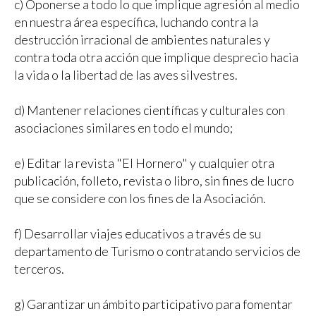
c) Oponerse a todo lo que implique agresión al medio
en nuestra área específica, luchando contra la
destrucción irracional de ambientes naturales y
contra toda otra acción que implique desprecio hacia
la vida o la libertad de las aves silvestres.
d) Mantener relaciones científicas y culturales con
asociaciones similares en todo el mundo;
e) Editar la revista "El Hornero" y cualquier otra
publicación, folleto, revista o libro, sin fines de lucro
que se considere con los fines de la Asociación.
f) Desarrollar viajes educativos a través de su
departamento de Turismo o contratando servicios de
terceros.
g) Garantizar un ámbito participativo para fomentar