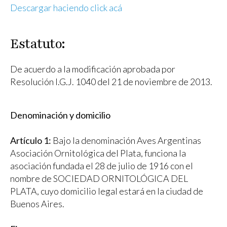
Descargar haciendo click acá
Estatuto:
De acuerdo a la modificación aprobada por
Resolución I.G.J. 1040 del 21 de noviembre de 2013.
Denominación y domicilio
Artículo 1:
Bajo la denominación Aves Argentinas
Asociación Ornitológica del Plata, funciona la
asociación fundada el 28 de julio de 1916 con el
nombre de SOCIEDAD ORNITOLÓGICA DEL
PLATA, cuyo domicilio legal estará en la ciudad de
Buenos Aires.