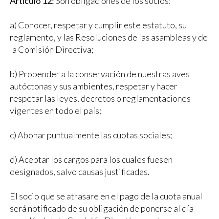
Artículo 12:
Son obligaciones de los socios:
a) Conocer, respetar y cumplir este estatuto, su
reglamento, y las Resoluciones de las asambleas y de
la Comisión Directiva;
b) Propender a la conservación de nuestras aves
autóctonas y sus ambientes, respetar y hacer
respetar las leyes, decretos o reglamentaciones
vigentes en todo el país;
c) Abonar puntualmente las cuotas sociales;
d) Aceptar los cargos para los cuales fuesen
designados, salvo causas justificadas.
El socio que se atrasare en el pago de la cuota anual
será notificado de su obligación de ponerse al día