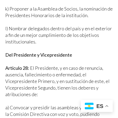
k) Proponer a la Asamblea de Socios, la nominación de
Presidentes Honorarios de la institución.
l) Nombrar delegados dentro del país y en el exterior
a fin de un mejor cumplimiento de los objetivos
institucionales.
Del Presidente y Vicepresidente
Artículo 28:
El Presidente, y en caso de renuncia,
ausencia, fallecimiento o enfermedad, el
Vicepresidente Primero, y en sustitución de este, el
Vicepresidente Segundo, tienen los deberes y
atribuciones de:
ES
a) Convocar y presidir las asambleas y reuniones de
la Comisión Directiva con voz y voto, pudiendo