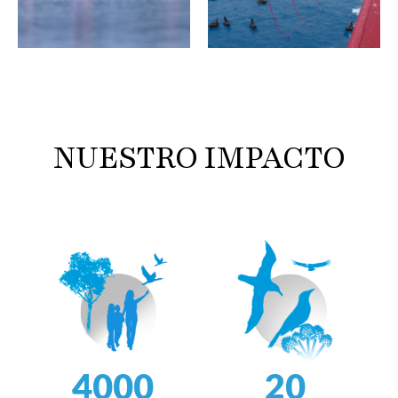
NUESTRO IMPACTO
4000
20