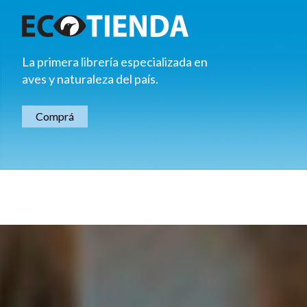
La primera librería especializada en
aves y naturaleza del país.
Comprá