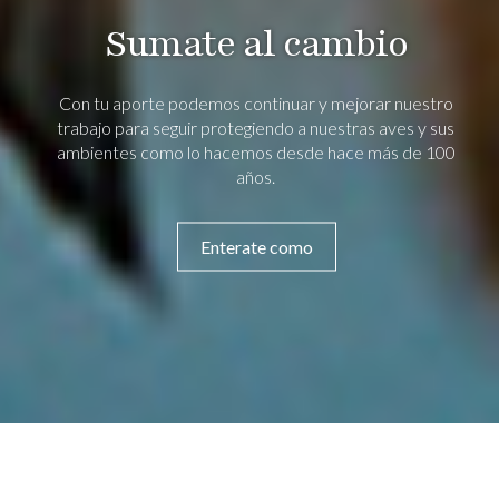
Sumate al cambio
Con tu aporte podemos continuar y mejorar nuestro
trabajo para seguir protegiendo a nuestras aves y sus
ambientes como lo hacemos desde hace más de 100
años.
Enterate como