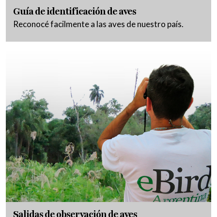
Guía de identificación de aves
Reconocé facilmente a las aves de nuestro país.
Salidas de observación de aves