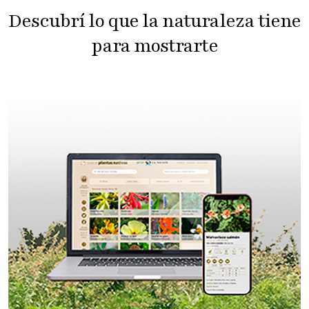
Descubrí lo que la naturaleza tiene
para mostrarte