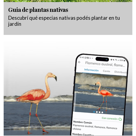
Guia de plantas nativas
Descubrí qué especias nativas podés plantar en tu
jardín