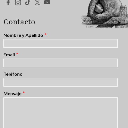
Redes Sociales
Contacto
Nombre y Apellido
Email
Teléfono
Mensaje