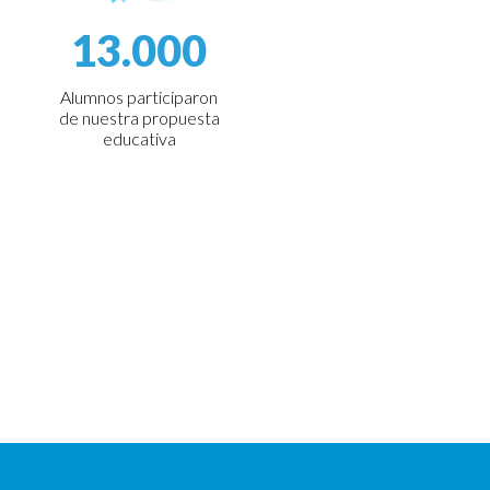
13.000
Alumnos participaron
de nuestra propuesta
educativa