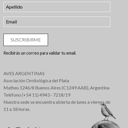
SUSCRIBIRME
Recibirás un correo para validar tu email.
AVES ARGENTINAS
Asociación Ornitológica del Plata
Matheu 1246/8 Buenos Aires (C1249 AAB), Argentina
Teléfono (+54 11) 4943 - 7218/19
Nuestra sede se encuentra abierta de lunes a viernes de
11 a 18 horas.