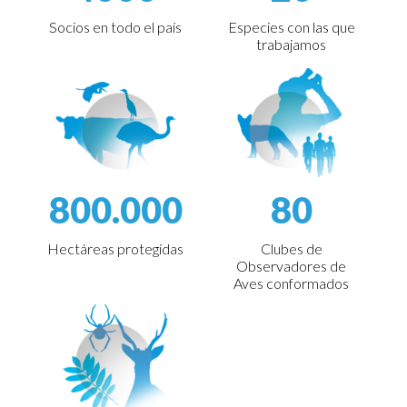
Socios en todo el país
Especies con las que
trabajamos
800.000
80
Hectáreas protegidas
Clubes de
Observadores de
Aves conformados