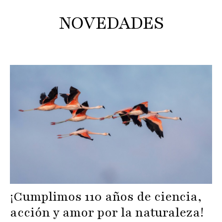
NOVEDADES
¡Cumplimos 110 años de ciencia,
acción y amor por la naturaleza!