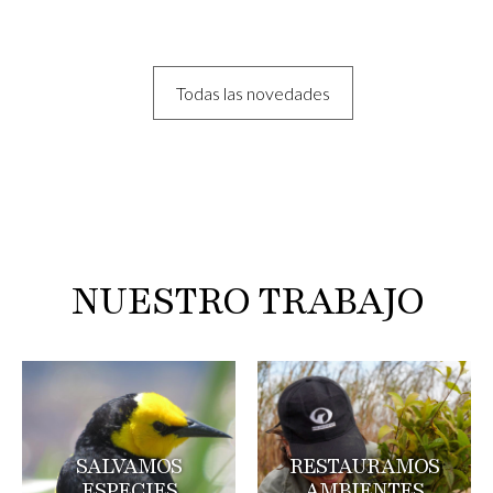
Todas las novedades
NUESTRO TRABAJO
SALVAMOS
RESTAURAMOS
ESPECIES
AMBIENTES