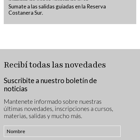
Sumate a las salidas guiadas en la Reserva
Costanera Sur.
Recibí todas las novedades
Suscribite a nuestro boletín de
noticias
Mantenete informado sobre nuestras
últimas novedades, inscripciones a cursos,
materias, salidas y mucho más.