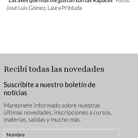
José Luis Gómez, Laura Pribluda
Recibí todas las novedades
Suscribite a nuestro boletín de
noticias
Mantenete informado sobre nuestras
últimas novedades, inscripciones a cursos,
materias, salidas y mucho más.