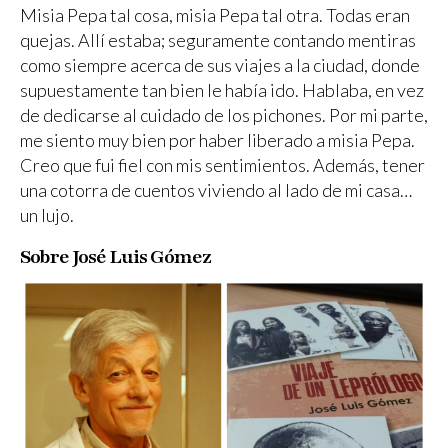
Misia Pepa tal cosa, misia Pepa tal otra. Todas eran
quejas. Allí estaba; seguramente contando mentiras
como siempre acerca de sus viajes a la ciudad, donde
supuestamente tan bien le había ido. Hablaba, en vez
de dedicarse al cuidado de los pichones. Por mi parte,
me siento muy bien por haber liberado a misia Pepa.
Creo que fui fiel con mis sentimientos. Además, tener
una cotorra de cuentos viviendo al lado de mi casa…
un lujo.
Sobre José Luis Gómez