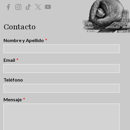
Redes Sociales
Contacto
Nombre y Apellido
Email
Teléfono
Mensaje