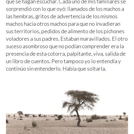
que se hagan escuchar. Cada uno de mis familiares se
sorprendió con lo que oyó: llamados de los machos a
las hembras, gritos de advertencia de los mismos
machos hacia otros machos para que no invadieran
sus territorios, pedidos de alimento de los pichones
voladores a sus padres. Estaban maravillados. El otro
suceso asombroso que no podían comprender era la
presencia de esta cotorra, palpitante, viva, salida de
un libro de cuentos. Pero tampoco yo lo entendía y
continúo sin entenderlo. Había que soltarla.