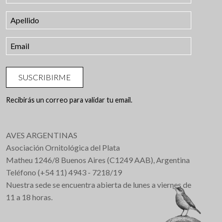
SUSCRIBIRME
Recibirás un correo para validar tu email.
AVES ARGENTINAS
Asociación Ornitológica del Plata
Matheu 1246/8 Buenos Aires (C1249 AAB), Argentina
Teléfono (+54 11) 4943 - 7218/19
Nuestra sede se encuentra abierta de lunes a viernes de
11 a 18 horas.